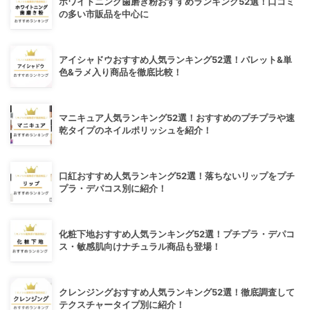
ホワイトニング歯磨き粉おすすめランキング52選！口コミ
の多い市販品を中心に
アイシャドウおすすめ人気ランキング52選！パレット&単
色&ラメ入り商品を徹底比較！
マニキュア人気ランキング52選！おすすめのプチプラや速
乾タイプのネイルポリッシュを紹介！
口紅おすすめ人気ランキング52選！落ちないリップをプチ
プラ・デパコス別に紹介！
化粧下地おすすめ人気ランキング52選！プチプラ・デパコ
ス・敏感肌向けナチュラル商品も登場！
クレンジングおすすめ人気ランキング52選！徹底調査して
テクスチャータイプ別に紹介！