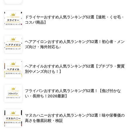
ドライヤーおすすめ人気ランキング52選【速乾・くせ毛・
コスパ商品】
ヘアアイロンおすすめ人気ランキング52選！初心者・メン
ズ向け・海外対応も♪
ヘアオイルおすすめ人気ランキング52選【プチプラ・髪質
別やメンズ向けも！】
フライパンおすすめ人気ランキング52選！【焦げ付かな
い・長持ち！2026最新】
マヌカハニーおすすめ人気ランキング52選！味や栄養価の
高さを徹底比較・検証