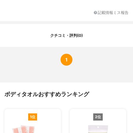
記載情報ミス報告
クチコミ・評判(0)
1
ボディタオルおすすめランキング
1位
2位