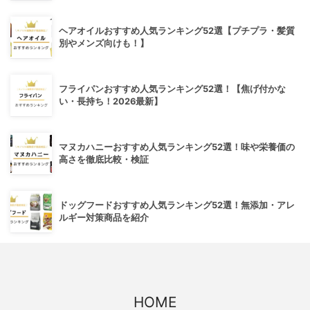
ヘアオイルおすすめ人気ランキング52選【プチプラ・髪質
別やメンズ向けも！】
フライパンおすすめ人気ランキング52選！【焦げ付かな
い・長持ち！2026最新】
マヌカハニーおすすめ人気ランキング52選！味や栄養価の
高さを徹底比較・検証
ドッグフードおすすめ人気ランキング52選！無添加・アレ
ルギー対策商品を紹介
HOME