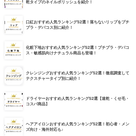
乾タイプのネイルポリッシュを紹介！
口紅おすすめ人気ランキング52選！落ちないリップをプチ
プラ・デパコス別に紹介！
化粧下地おすすめ人気ランキング52選！プチプラ・デパコ
ス・敏感肌向けナチュラル商品も登場！
クレンジングおすすめ人気ランキング52選！徹底調査して
テクスチャータイプ別に紹介！
ドライヤーおすすめ人気ランキング52選【速乾・くせ毛・
コスパ商品】
ヘアアイロンおすすめ人気ランキング52選！初心者・メン
ズ向け・海外対応も♪