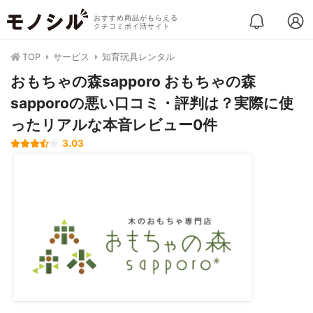
おすすめ商品がもらえる
クチコミポイ活サイト
TOP
サービス
知育玩具レンタル
おもちゃの森sapporo おもちゃの森
sapporoの悪い口コミ・評判は？実際に使
ったリアルな本音レビュー0件
3.03