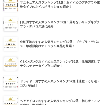
マニキュア人気ランキング52選！おすすめのプチプラや速
乾タイプのネイルポリッシュを紹介！
口紅おすすめ人気ランキング52選！落ちないリップをプチ
プラ・デパコス別に紹介！
化粧下地おすすめ人気ランキング52選！プチプラ・デパコ
ス・敏感肌向けナチュラル商品も登場！
クレンジングおすすめ人気ランキング52選！徹底調査して
テクスチャータイプ別に紹介！
ドライヤーおすすめ人気ランキング52選【速乾・くせ毛・
コスパ商品】
ヘアアイロンおすすめ人気ランキング52選！初心者・メン