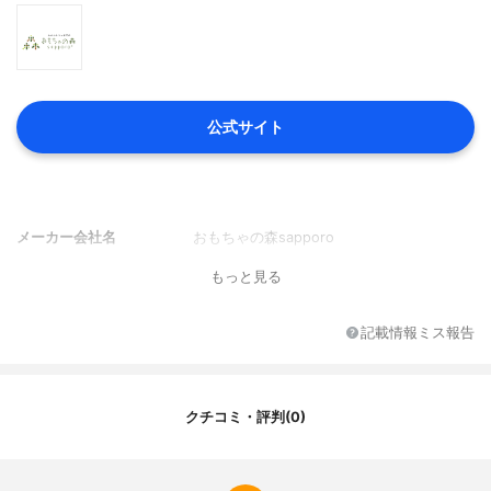
公式サイト
メーカー会社名
おもちゃの森sapporo
もっと見る
記載情報ミス報告
クチコミ・評判(0)