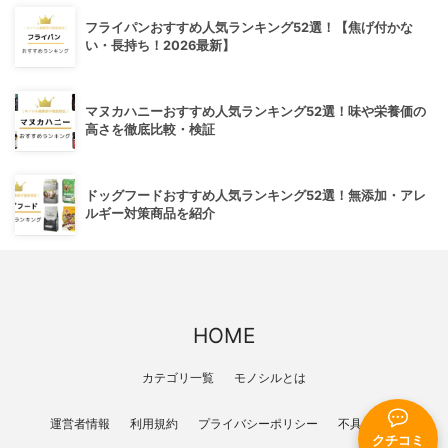
フライパンおすすめ人気ランキング52選！【焦げ付かな
い・長持ち！2026最新】
マヌカハニーおすすめ人気ランキング52選！味や栄養価の
高さを徹底比較・検証
ドッグフードおすすめ人気ランキング52選！無添加・アレ
ルギー対策商品を紹介
HOME
カテゴリ一覧
モノシルとは
運営者情報
利用規約
プライバシーポリシー
不具合報告
クチコミ