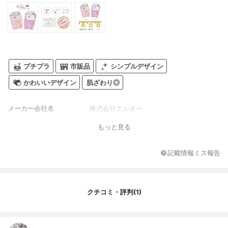
プチプラ
市販品
シンプルデザイン
かわいいデザイン
肌ざわり◎
メーカー会社名
株式会社エルオー
もっと見る
記載情報ミス報告
クチコミ・評判(1)