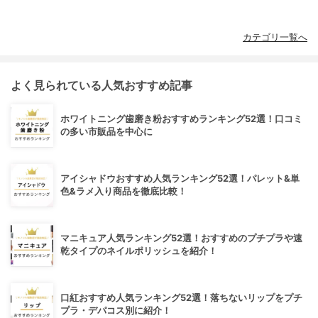
カテゴリ一覧へ
よく見られている人気おすすめ記事
ホワイトニング歯磨き粉おすすめランキング52選！口コミ
の多い市販品を中心に
アイシャドウおすすめ人気ランキング52選！パレット&単
色&ラメ入り商品を徹底比較！
マニキュア人気ランキング52選！おすすめのプチプラや速
乾タイプのネイルポリッシュを紹介！
口紅おすすめ人気ランキング52選！落ちないリップをプチ
プラ・デパコス別に紹介！