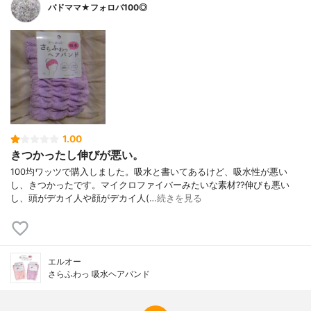
バドママ★フォロバ100◎
1.00
きつかったし伸びが悪い。
100均ワッツで購入しました。吸水と書いてあるけど、吸水性が悪い
し、きつかったです。マイクロファイバーみたいな素材??伸びも悪い
し、頭がデカイ人や顔がデカイ人(…
続きを見る
エルオー
さらふわっ 吸水ヘアバンド