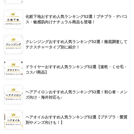
化粧下地おすすめ人気ランキング52選！プチプラ・デパコ
ス・敏感肌向けナチュラル商品も登場！
クレンジングおすすめ人気ランキング52選！徹底調査して
テクスチャータイプ別に紹介！
ドライヤーおすすめ人気ランキング52選【速乾・くせ毛・
コスパ商品】
ヘアアイロンおすすめ人気ランキング52選！初心者・メン
ズ向け・海外対応も♪
ヘアオイルおすすめ人気ランキング52選【プチプラ・髪質
別やメンズ向けも！】