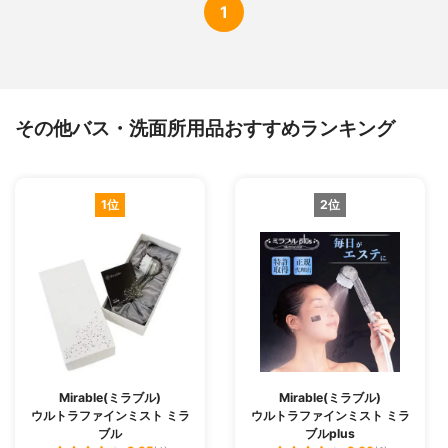
1
その他バス・洗面所用品おすすめランキング
1位
2位
Mirable(ミラブル)
Mirable(ミラブル)
ウルトラファインミスト ミラ
ウルトラファインミスト ミラ
ブル
ブルplus