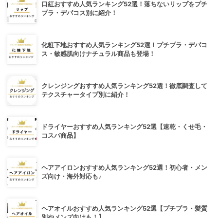
口紅おすすめ人気ランキング52選！落ちないリップをプチ
プラ・デパコス別に紹介！
化粧下地おすすめ人気ランキング52選！プチプラ・デパコ
ス・敏感肌向けナチュラル商品も登場！
クレンジングおすすめ人気ランキング52選！徹底調査して
テクスチャータイプ別に紹介！
ドライヤーおすすめ人気ランキング52選【速乾・くせ毛・
コスパ商品】
ヘアアイロンおすすめ人気ランキング52選！初心者・メン
ズ向け・海外対応も♪
ヘアオイルおすすめ人気ランキング52選【プチプラ・髪質
別やメンズ向けも！】