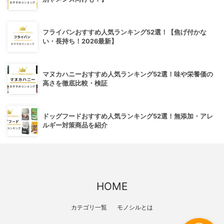
フライパンおすすめ人気ランキング52選！【焦げ付かな
い・長持ち！2026最新】
マヌカハニーおすすめ人気ランキング52選！味や栄養価の
高さを徹底比較・検証
ドッグフードおすすめ人気ランキング52選！無添加・アレ
ルギー対策商品を紹介
HOME
カテゴリ一覧
モノシルとは