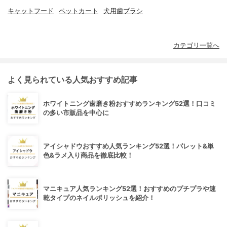
キャットフード
ペットカート
犬用歯ブラシ
カテゴリ一覧へ
よく見られている人気おすすめ記事
ホワイトニング歯磨き粉おすすめランキング52選！口コミ
の多い市販品を中心に
アイシャドウおすすめ人気ランキング52選！パレット&単
色&ラメ入り商品を徹底比較！
マニキュア人気ランキング52選！おすすめのプチプラや速
乾タイプのネイルポリッシュを紹介！