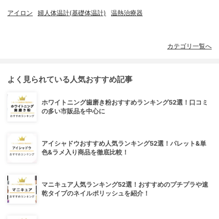
アイロン
婦人体温計(基礎体温計)
温熱治療器
カテゴリ一覧へ
よく見られている人気おすすめ記事
ホワイトニング歯磨き粉おすすめランキング52選！口コミ
の多い市販品を中心に
アイシャドウおすすめ人気ランキング52選！パレット&単
色&ラメ入り商品を徹底比較！
マニキュア人気ランキング52選！おすすめのプチプラや速
乾タイプのネイルポリッシュを紹介！