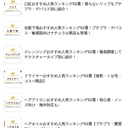
口紅おすすめ人気ランキング52選！落ちないリップをプチ
プラ・デパコス別に紹介！
化粧下地おすすめ人気ランキング52選！プチプラ・デパコ
ス・敏感肌向けナチュラル商品も登場！
クレンジングおすすめ人気ランキング52選！徹底調査して
テクスチャータイプ別に紹介！
ドライヤーおすすめ人気ランキング52選【速乾・くせ毛・
コスパ商品】
ヘアアイロンおすすめ人気ランキング52選！初心者・メン
ズ向け・海外対応も♪
ヘアオイルおすすめ人気ランキング52選【プチプラ・髪質