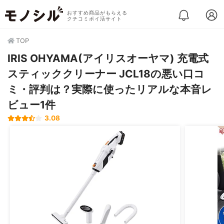
おすすめ商品がもらえる
クチコミポイ活サイト
TOP
IRIS OHYAMA(アイリスオーヤマ) 充電式
スティッククリーナー JCL18の悪い口コ
ミ・評判は？実際に使ったリアルな本音レ
ビュー1件
3.08