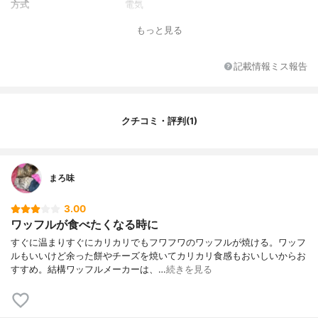
方式
電気
もっと見る
記載情報ミス報告
クチコミ・評判(1)
まろ味
3.00
ワッフルが食べたくなる時に
すぐに温まりすぐにカリカリでもフワフワのワッフルが焼ける。ワッフ
ルもいいけど余った餅やチーズを焼いてカリカリ食感もおいしいからお
すすめ。結構ワッフルメーカーは、…
続きを見る