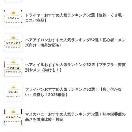
ドライヤーおすすめ人気ランキング52選【速乾・くせ毛・
コスパ商品】
ヘアアイロンおすすめ人気ランキング52選！初心者・メン
ズ向け・海外対応も♪
ヘアオイルおすすめ人気ランキング52選【プチプラ・髪質
別やメンズ向けも！】
フライパンおすすめ人気ランキング52選！【焦げ付かな
い・長持ち！2026最新】
マヌカハニーおすすめ人気ランキング52選！味や栄養価の
高さを徹底比較・検証