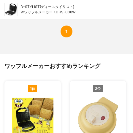
D-STYLIST(ディースタイリスト)
Ｗワッフルメーカー KDHS-008W
1
ワッフルメーカーおすすめランキング
1位
2位