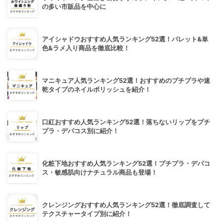
の多い市販品を中心に
アイシャドウおすすめ人気ランキング52選！パレット&単
色&ラメ入り商品を徹底比較！
マニキュア人気ランキング52選！おすすめのプチプラや速
乾タイプのネイルポリッシュを紹介！
口紅おすすめ人気ランキング52選！落ちないリップをプチ
プラ・デパコス別に紹介！
化粧下地おすすめ人気ランキング52選！プチプラ・デパコ
ス・敏感肌向けナチュラル商品も登場！
クレンジングおすすめ人気ランキング52選！徹底調査して
テクスチャータイプ別に紹介！