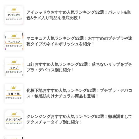
アイシャドウおすすめ人気ランキング52選！パレット&単
色&ラメ入り商品を徹底比較！
マニキュア人気ランキング52選！おすすめのプチプラや速
乾タイプのネイルポリッシュを紹介！
口紅おすすめ人気ランキング52選！落ちないリップをプチ
プラ・デパコス別に紹介！
化粧下地おすすめ人気ランキング52選！プチプラ・デパコ
ス・敏感肌向けナチュラル商品も登場！
クレンジングおすすめ人気ランキング52選！徹底調査して
テクスチャータイプ別に紹介！