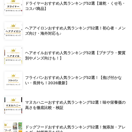
ドライヤーおすすめ人気ランキング52選【速乾・くせ毛・
コスパ商品】
ヘアアイロンおすすめ人気ランキング52選！初心者・メン
ズ向け・海外対応も♪
ヘアオイルおすすめ人気ランキング52選【プチプラ・髪質
別やメンズ向けも！】
フライパンおすすめ人気ランキング52選！【焦げ付かな
い・長持ち！2026最新】
マヌカハニーおすすめ人気ランキング52選！味や栄養価の
高さを徹底比較・検証
ドッグフードおすすめ人気ランキング52選！無添加・アレ