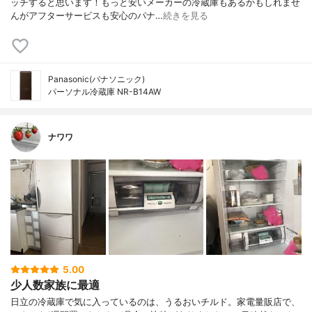
ッチすると思います！もっと安いメーカーの冷蔵庫もあるかもしれませ
んがアフターサービスも安心のパナ…
続きを見る
Panasonic(パナソニック)
パーソナル冷蔵庫 NR-B14AW
ナワワ
5.00
少人数家族に最適
日立の冷蔵庫で気に入っているのは、うるおいチルド。家電量販店で、