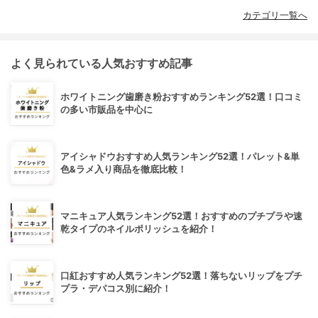
カテゴリ一覧へ
よく見られている人気おすすめ記事
ホワイトニング歯磨き粉おすすめランキング52選！口コミ
の多い市販品を中心に
アイシャドウおすすめ人気ランキング52選！パレット&単
色&ラメ入り商品を徹底比較！
マニキュア人気ランキング52選！おすすめのプチプラや速
乾タイプのネイルポリッシュを紹介！
口紅おすすめ人気ランキング52選！落ちないリップをプチ
プラ・デパコス別に紹介！