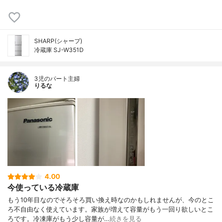
SHARP(シャープ)
冷蔵庫 SJ-W351D
3児のパート主婦
りるな
4.00
今使っている冷蔵庫
もう10年目なのでそろそろ買い換え時なのかもしれませんが、今のとこ
ろ不自由なく使えています。家族が増えて容量がもう一回り欲しいとこ
ろです。冷凍庫がもう少し容量が…
続きを見る