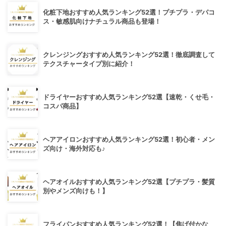
化粧下地おすすめ人気ランキング52選！プチプラ・デパコ
ス・敏感肌向けナチュラル商品も登場！
クレンジングおすすめ人気ランキング52選！徹底調査して
テクスチャータイプ別に紹介！
ドライヤーおすすめ人気ランキング52選【速乾・くせ毛・
コスパ商品】
ヘアアイロンおすすめ人気ランキング52選！初心者・メン
ズ向け・海外対応も♪
ヘアオイルおすすめ人気ランキング52選【プチプラ・髪質
別やメンズ向けも！】
フライパンおすすめ人気ランキング52選！【焦げ付かな