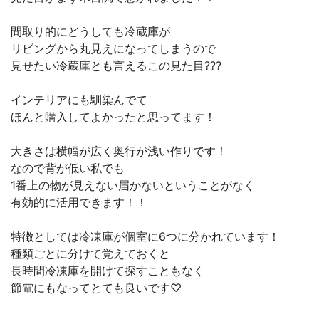
間取り的にどうしても冷蔵庫が
リビングから丸見えになってしまうので
見せたい冷蔵庫とも言えるこの見た目???
インテリアにも馴染んでて
ほんと購入してよかったと思ってます！
大きさは横幅が広く奥行が浅い作りです！
なので背が低い私でも
1番上の物が見えない届かないということがなく
有効的に活用できます！！
特徴としては冷凍庫が個室に6つに分かれています！
種類ごとに分けて覚えておくと
長時間冷凍庫を開けて探すこともなく
節電にもなってとても良いです♡