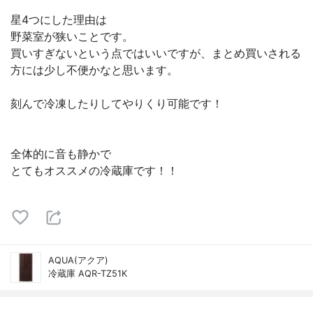
星4つにした理由は
野菜室が狭いことです。
買いすぎないという点ではいいですが、まとめ買いされる
方には少し不便かなと思います。
刻んで冷凍したりしてやりくり可能です！
全体的に音も静かで
とてもオススメの冷蔵庫です！！
AQUA(アクア)
冷蔵庫 AQR-TZ51K