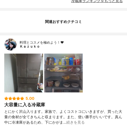
冷蔵庫ランキングをもっと見る
関連おすすめクチコミ
料理とコスメを極めよう！♥
Ｋａｚｕｋｏ
5.00
大容量に入る冷蔵庫
とにかく沢山入ります。家族で、よくコストコにいきますが、買った大
量の食材が全てきちんと収まります。また、使い勝手がいいです。真ん
中に冷凍庫があるため、下にかがま…
続きを見る