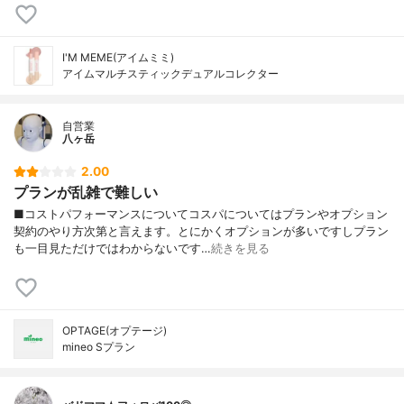
I'M MEME(アイムミミ)
アイムマルチスティックデュアルコレクター
自営業
八ヶ岳
2.00
プランが乱雑で難しい
■コストパフォーマンスについてコスパについてはプランやオプション
契約のやり方次第と言えます。とにかくオプションが多いですしプラン
も一目見ただけではわからないです…
続きを見る
OPTAGE(オプテージ)
mineo Sプラン