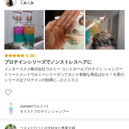
くみくみ
5.00
プロテインシリーズでノンストレスヘアに
インターコスメ株式会社ウルミー コントロールプロテイン シャンプー
トリートメントウルミーシリーズってホント有能な商品ばかり！今度の
シリーズはプロテインの効果に…
続きを見る
ulumee(ウルミー)
モイストプロテイン シャンプー
コスメと口コミが大好きな専業主婦