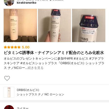
kirakiranoriko
5.00
ビタミンC誘導体・ナイアシンアミド配合のとろみ化粧水
オルビスのプレゼントキャンペーンに参加中#PR #オルビス #プチプラ
スキンケア #オルビスショットプラス『ORBIS(オルビス) ショットプラ
ス ナノNCロー…
続きを見る
ORBIS(オルビス)
ショットプラス ナノ NC ローション
ライター