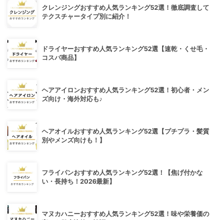
クレンジングおすすめ人気ランキング52選！徹底調査して
テクスチャータイプ別に紹介！
ドライヤーおすすめ人気ランキング52選【速乾・くせ毛・
コスパ商品】
ヘアアイロンおすすめ人気ランキング52選！初心者・メン
ズ向け・海外対応も♪
ヘアオイルおすすめ人気ランキング52選【プチプラ・髪質
別やメンズ向けも！】
フライパンおすすめ人気ランキング52選！【焦げ付かな
い・長持ち！2026最新】
マヌカハニーおすすめ人気ランキング52選！味や栄養価の