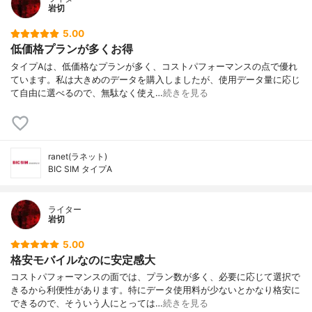
岩切
5.00
低価格プランが多くお得
タイプAは、低価格なプランが多く、コストパフォーマンスの点で優れ
ています。私は大きめのデータを購入しましたが、使用データ量に応じ
て自由に選べるので、無駄なく使え…
続きを見る
ranet(ラネット)
BIC SIM タイプA
ライター
岩切
5.00
格安モバイルなのに安定感大
コストパフォーマンスの面では、プラン数が多く、必要に応じて選択で
きるから利便性があります。特にデータ使用料が少ないとかなり格安に
できるので、そういう人にとっては…
続きを見る