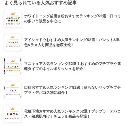
よく見られている人気おすすめ記事
ホワイトニング歯磨き粉おすすめランキング52選！口コミ
の多い市販品を中心に
アイシャドウおすすめ人気ランキング52選！パレット&単
色&ラメ入り商品を徹底比較！
マニキュア人気ランキング52選！おすすめのプチプラや速
乾タイプのネイルポリッシュを紹介！
口紅おすすめ人気ランキング52選！落ちないリップをプチ
プラ・デパコス別に紹介！
化粧下地おすすめ人気ランキング52選！プチプラ・デパコ
ス・敏感肌向けナチュラル商品も登場！