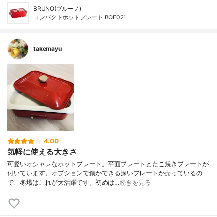
BRUNO(ブルーノ)
コンパクトホットプレート BOE021
takemayu
4.00
気軽に使える大きさ
可愛いオシャレなホットプレート。平面プレートとたこ焼きプレートが
付いています。オプションで鍋ができる深いプレートが売っているの
で、冬場はこれが大活躍です。初めは…
続きを見る