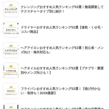
クレンジングおすすめ人気ランキング52選！徹底調査して
テクスチャータイプ別に紹介！
ドライヤーおすすめ人気ランキング52選【速乾・くせ毛・
コスパ商品】
ヘアアイロンおすすめ人気ランキング52選！初心者・メン
ズ向け・海外対応も♪
ヘアオイルおすすめ人気ランキング52選【プチプラ・髪質
別やメンズ向けも！】
フライパンおすすめ人気ランキング52選！【焦げ付かな
い・長持ち！2026最新】