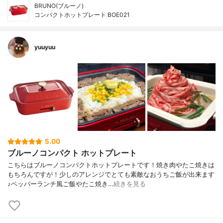
BRUNO(ブルーノ)
コンパクトホットプレート BOE021
yuuyuu
5.00
ブルーノコンパクト ホットプレート
こちらはブルーノコンパクトホットプレートです！焼き肉やたこ焼きは
もちろんですが！少しのアレンジでとても素敵なおうちご飯が出来ます
♪ペッパーランチ風ご飯やたこ焼き…
続きを見る