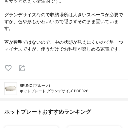
もサッと洗えて衛生的です。
グランデサイズなので収納場所は大きいスペースが必要で
すが、色や形もかわいいので隠さずそのまま置いていま
す。
蓋が透明ではないので、中の状態が見えにくいので星一つ
マイナスですが、使うだけでお料理が楽しめる家電です。
BRUNO(ブルーノ)
ホットプレート グランデサイズ BOE026
ホットプレートおすすめランキング