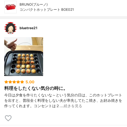
BRUNO(ブルーノ)
コンパクトホットプレート BOE021
bluetree21
5.00
料理をしたくない気分の時に。
今日は夕食を作りたくないな～という気分の日は、このホットプレート
を出すと、普段全く料理をしない夫が率先してたこ焼き、お好み焼きを
作ってくれます。コンセントは２.…
続きを見る