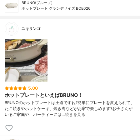
BRUNO(ブルーノ)
ホットプレート グランデサイズ BOE026
ユキリンゴ
5.00
ホットプレートといえばBRUNO！
BRUNOのホットプレートは王道ですね?簡単にプレートを変えられて、
たこ焼きやホットケーキ、焼き肉などがお家で楽しめます?お子さんが
いるご家庭や、パーティーには…
続きを見る