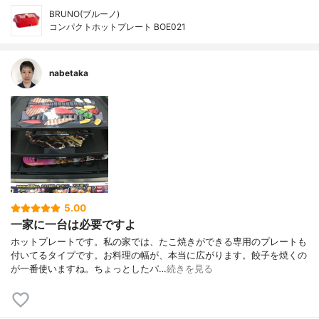
BRUNO(ブルーノ)
コンパクトホットプレート BOE021
nabetaka
5.00
一家に一台は必要ですよ
ホットプレートです。私の家では、たこ焼きができる専用のプレートも
付いてるタイプです。お料理の幅が、本当に広がります。餃子を焼くの
が一番使いますね。ちょっとしたパ…
続きを見る