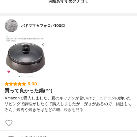
関連おすすめクチコミ
バドママ★フォロバ100◎
5.00
買って良かった鍋(^^)
Amazonで購入しました。夏のキッチンが暑いので、エアコンの効いた
リビングで調理がしたくて購入しましたが、深さがあるので、鍋はもち
ろん、焼肉や焼きそばなどの軽…
続きを見る