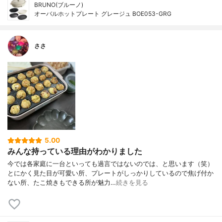
BRUNO(ブルーノ)
オーバルホットプレート グレージュ BOE053-GRG
ささ
5.00
みんな持っている理由がわかりました
今では各家庭に一台といっても過言ではないのでは、と思います（笑）
とにかく見た目が可愛い所、プレートがしっかりしているので焦げ付か
ない所、たこ焼きもできる所が魅力…
続きを見る