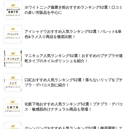
ホワイトニング歯磨き粉おすすめランキング52選！口コミ
の多い市販品を中心に
アイシャドウおすすめ人気ランキング52選！パレット&単
色&ラメ入り商品を徹底比較！
マニキュア人気ランキング52選！おすすめのプチプラや速
乾タイプのネイルポリッシュを紹介！
口紅おすすめ人気ランキング52選！落ちないリップをプチ
プラ・デパコス別に紹介！
化粧下地おすすめ人気ランキング52選！プチプラ・デパコ
ス・敏感肌向けナチュラル商品も登場！
クレンジングおすすめ人気ランキング52選！徹底調査して