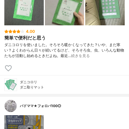
4.00
簡単で便利だと思う
ダニコロリを使いました。そろそろ暖かくなってきた？いや、まだ寒
い？よくわからん日々が続いてるけど、そろそろ虫、虫、いろんな動物
たちが活動し始めるときだよね。最近…
続きを見る
ダニコロリ
ダニ取りマット
バドママ★フォロバ100◎