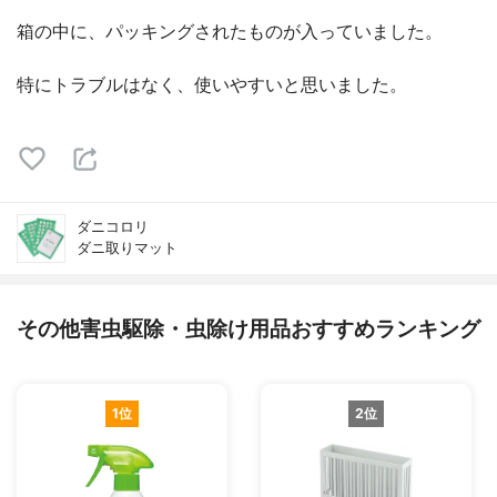
箱の中に、パッキングされたものが入っていました。
特にトラブルはなく、使いやすいと思いました。
ダニコロリ
ダニ取りマット
その他害虫駆除・虫除け用品おすすめランキング
1位
2位