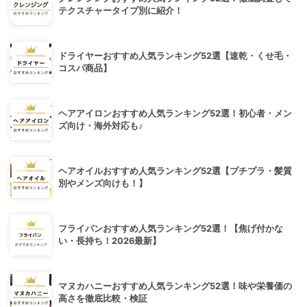
テクスチャータイプ別に紹介！
ドライヤーおすすめ人気ランキング52選【速乾・くせ毛・
コスパ商品】
ヘアアイロンおすすめ人気ランキング52選！初心者・メン
ズ向け・海外対応も♪
ヘアオイルおすすめ人気ランキング52選【プチプラ・髪質
別やメンズ向けも！】
フライパンおすすめ人気ランキング52選！【焦げ付かな
い・長持ち！2026最新】
マヌカハニーおすすめ人気ランキング52選！味や栄養価の
高さを徹底比較・検証