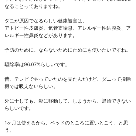
なることってありますね。
ダニが原因でなるらしい健康被害は、
アトピー性皮膚炎、気管支喘息、アレルギー性結膜炎、ア
レルギー性鼻炎などがあります。
予防のために。ならないためにためにも使いたいですね。
駆除率は96.07%らしいです。
昔、テレビでやっていたのを見たんだけど、ダニって掃除
機では吸えないらしい。
外に干しても、影に移動して、しまうから、退治できない
らしいです。
1ヶ月は使えるから、ベッドのところに置いとこう。と思
う。