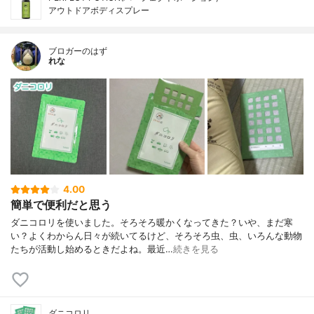
アウトドアボディスプレー
ブロガーのはず
れな
4.00
簡単で便利だと思う
ダニコロリを使いました。そろそろ暖かくなってきた？いや、まだ寒
い？よくわからん日々が続いてるけど、そろそろ虫、虫、いろんな動物
たちが活動し始めるときだよね。最近…
続きを見る
ダニコロリ