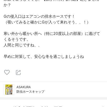
か？
Gの侵入口はエアコンの排水ホースです！
（覗いてみると確かにGが入って来れそう、、！）
寒い外から暖かい所へ（特に20度以上の部屋）に逃げて
くるそうです。
人間と同じですね、、
早めに対策して、安心な冬を過ごしましょうね
ASAKURA
防虫ホースキャップ