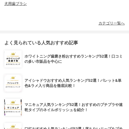
犬用歯ブラシ
カテゴリ一覧へ
よく見られている人気おすすめ記事
ホワイトニング歯磨き粉おすすめランキング52選！口コミ
の多い市販品を中心に
アイシャドウおすすめ人気ランキング52選！パレット&単
色&ラメ入り商品を徹底比較！
マニキュア人気ランキング52選！おすすめのプチプラや速
乾タイプのネイルポリッシュを紹介！
口紅おすすめ人気ランキング52選！落ちないリップをプチ