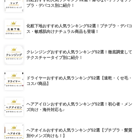
プラ・デパコス別に紹介！
化粧下地おすすめ人気ランキング52選！プチプラ・デパコ
ス・敏感肌向けナチュラル商品も登場！
クレンジングおすすめ人気ランキング52選！徹底調査して
テクスチャータイプ別に紹介！
ドライヤーおすすめ人気ランキング52選【速乾・くせ毛・
コスパ商品】
ヘアアイロンおすすめ人気ランキング52選！初心者・メン
ズ向け・海外対応も♪
ヘアオイルおすすめ人気ランキング52選【プチプラ・髪質
別やメンズ向けも！】