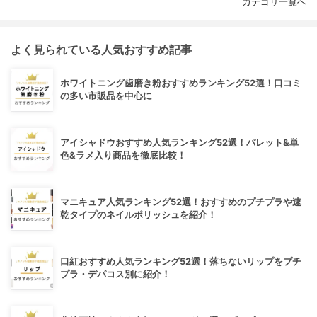
カテゴリ一覧へ
よく見られている人気おすすめ記事
ホワイトニング歯磨き粉おすすめランキング52選！口コミ
の多い市販品を中心に
アイシャドウおすすめ人気ランキング52選！パレット&単
色&ラメ入り商品を徹底比較！
マニキュア人気ランキング52選！おすすめのプチプラや速
乾タイプのネイルポリッシュを紹介！
口紅おすすめ人気ランキング52選！落ちないリップをプチ
プラ・デパコス別に紹介！