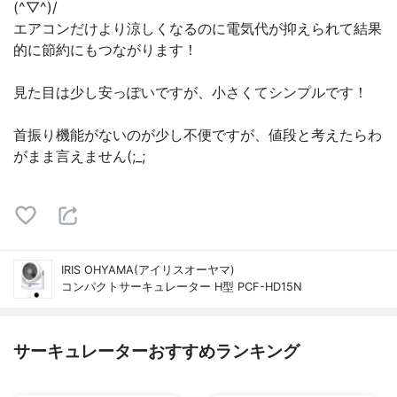
(^▽^)/
エアコンだけより涼しくなるのに電気代が抑えられて結果
的に節約にもつながります！
見た目は少し安っぽいですが、小さくてシンプルです！
首振り機能がないのが少し不便ですが、値段と考えたらわ
がまま言えません(;_;
IRIS OHYAMA(アイリスオーヤマ)
コンパクトサーキュレーター H型 PCF-HD15N
サーキュレーターおすすめランキング