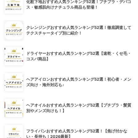
化粧下地おすすめ人気ランキング52選！プチプラ・デパコ
ス・敏感肌向けナチュラル商品も登場！
クレンジングおすすめ人気ランキング52選！徹底調査して
テクスチャータイプ別に紹介！
ドライヤーおすすめ人気ランキング52選【速乾・くせ毛・
コスパ商品】
ヘアアイロンおすすめ人気ランキング52選！初心者・メン
ズ向け・海外対応も♪
ヘアオイルおすすめ人気ランキング52選【プチプラ・髪質
別やメンズ向けも！】
フライパンおすすめ人気ランキング52選！【焦げ付かな
い・長持ち！2026最新】