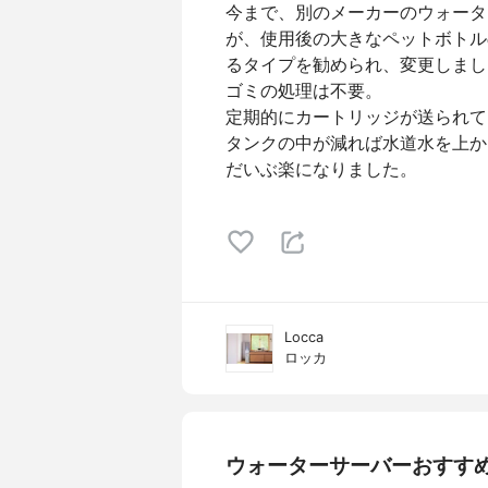
今まで、別のメーカーのウォータ
が、使用後の大きなペットボトル
るタイプを勧められ、変更しまし
ゴミの処理は不要。
定期的にカートリッジが送られて
タンクの中が減れば水道水を上か
だいぶ楽になりました。
Locca
ロッカ
ウォーターサーバーおすす