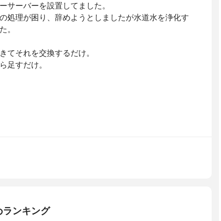
ーサーバーを設置してました。
の処理が困り、辞めようとしましたが水道水を浄化す
た。
きてそれを交換するだけ。
ら足すだけ。
めランキング