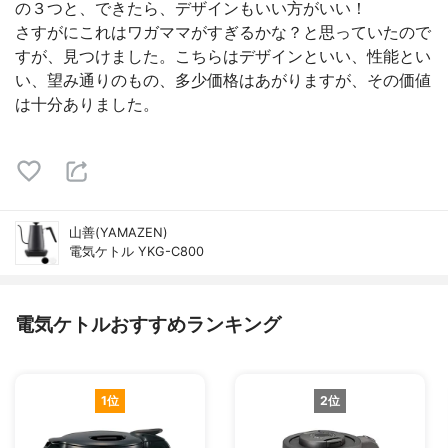
の３つと、できたら、デザインもいい方がいい！
さすがにこれはワガママがすぎるかな？と思っていたので
すが、見つけました。こちらはデザインといい、性能とい
い、望み通りのもの、多少価格はあがりますが、その価値
は十分ありました。
山善(YAMAZEN)
電気ケトル YKG-C800
電気ケトルおすすめランキング
1位
2位