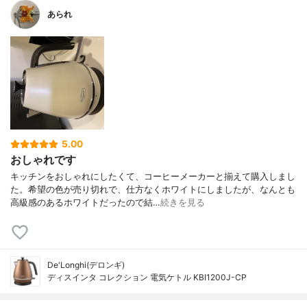
あられ
5.00
おしゃれです
キッチンをおしゃれにしたくて、コーヒーメーカーと揃えて購入しまし
た。希望の色が売り切れで、仕方なくホワイトにしましたが、なんとも
高級感のあるホワイトだったので結…
続きを見る
De'Longhi(デロンギ)
ディスインタ コレクション 電気ケトル KBI1200J-CP