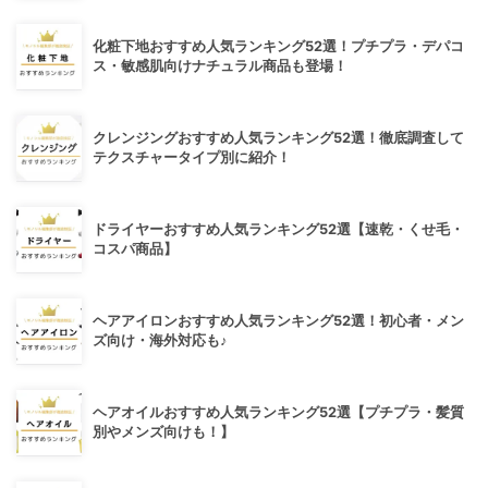
化粧下地おすすめ人気ランキング52選！プチプラ・デパコ
ス・敏感肌向けナチュラル商品も登場！
クレンジングおすすめ人気ランキング52選！徹底調査して
テクスチャータイプ別に紹介！
ドライヤーおすすめ人気ランキング52選【速乾・くせ毛・
コスパ商品】
ヘアアイロンおすすめ人気ランキング52選！初心者・メン
ズ向け・海外対応も♪
ヘアオイルおすすめ人気ランキング52選【プチプラ・髪質
別やメンズ向けも！】