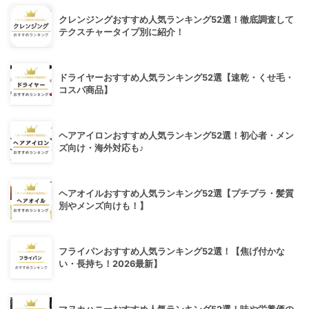
クレンジングおすすめ人気ランキング52選！徹底調査して
テクスチャータイプ別に紹介！
ドライヤーおすすめ人気ランキング52選【速乾・くせ毛・
コスパ商品】
ヘアアイロンおすすめ人気ランキング52選！初心者・メン
ズ向け・海外対応も♪
ヘアオイルおすすめ人気ランキング52選【プチプラ・髪質
別やメンズ向けも！】
フライパンおすすめ人気ランキング52選！【焦げ付かな
い・長持ち！2026最新】