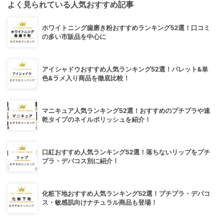
よく見られている人気おすすめ記事
ホワイトニング歯磨き粉おすすめランキング52選！口コミ
の多い市販品を中心に
アイシャドウおすすめ人気ランキング52選！パレット&単
色&ラメ入り商品を徹底比較！
マニキュア人気ランキング52選！おすすめのプチプラや速
乾タイプのネイルポリッシュを紹介！
口紅おすすめ人気ランキング52選！落ちないリップをプチ
プラ・デパコス別に紹介！
化粧下地おすすめ人気ランキング52選！プチプラ・デパコ
ス・敏感肌向けナチュラル商品も登場！