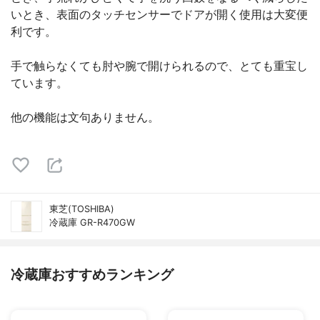
いとき、表面のタッチセンサーでドアが開く使用は大変便
利です。
手で触らなくても肘や腕で開けられるので、とても重宝し
ています。
他の機能は文句ありません。
東芝(TOSHIBA)
冷蔵庫 GR-R470GW
冷蔵庫おすすめランキング