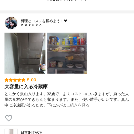
料理とコスメを極めよう！♥
Ｋａｚｕｋｏ
5.00
大容量に入る冷蔵庫
とにかく沢山入ります。家族で、よくコストコにいきますが、買った大
量の食材が全てきちんと収まります。また、使い勝手がいいです。真ん
中に冷凍庫があるため、下にかがま…
続きを見る
日立(HITACHI)