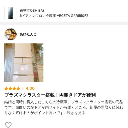
東芝(TOSHIBA)
6ドアノンフロン冷蔵庫 VEGETA GRR550FZ
あゆたんこ
4.00
プラズマクラスター搭載！両開きドアが便利
結婚と同時に購入したこちらの冷蔵庫。プラズマクラスター搭載の商品
です。面白いのがドアが両サイドから開くところ。部屋の間取りに関わ
りなく置けるのがポイント高いです…
続きを見る