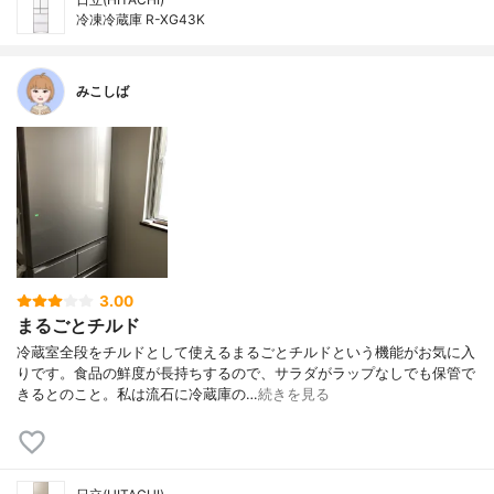
冷凍冷蔵庫 R-XG43K
みこしば
3.00
まるごとチルド
冷蔵室全段をチルドとして使えるまるごとチルドという機能がお気に入
りです。食品の鮮度が長持ちするので、サラダがラップなしでも保管で
きるとのこと。私は流石に冷蔵庫の…
続きを見る