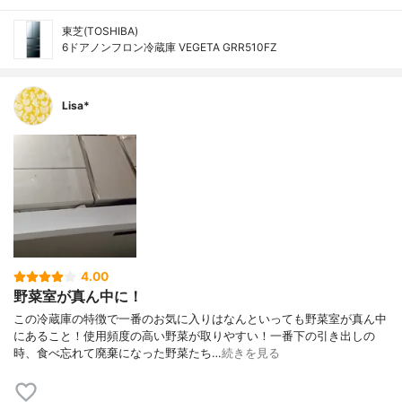
東芝(TOSHIBA)
6ドアノンフロン冷蔵庫 VEGETA GRR510FZ
Lisa*
4.00
野菜室が真ん中に！
この冷蔵庫の特徴で一番のお気に入りはなんといっても野菜室が真ん中
にあること！使用頻度の高い野菜が取りやすい！一番下の引き出しの
時、食べ忘れて廃棄になった野菜たち…
続きを見る