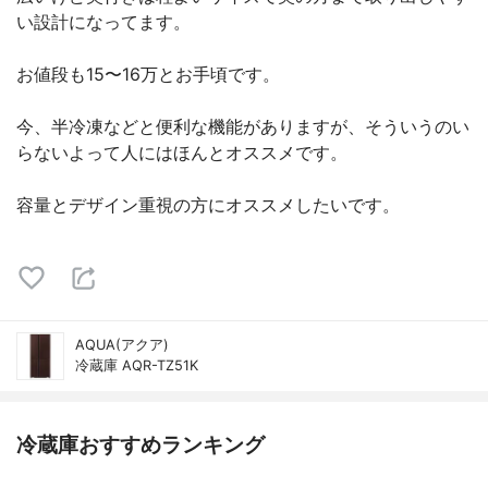
い設計になってます。
お値段も15〜16万とお手頃です。
今、半冷凍などと便利な機能がありますが、そういうのい
らないよって人にはほんとオススメです。
容量とデザイン重視の方にオススメしたいです。
AQUA(アクア)
冷蔵庫 AQR-TZ51K
冷蔵庫おすすめランキング