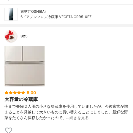
東芝(TOSHIBA)
6ドアノンフロン冷蔵庫 VEGETA GRR510FZ
325
5.00
大容量の冷蔵庫
今まで夫婦２人用の小さな冷蔵庫を使用していましたが、今後家族が増
えることを見越して大きいものに買い替えることにしました。新鮮な野
菜をたくさん保存したかったので、…
続きを見る