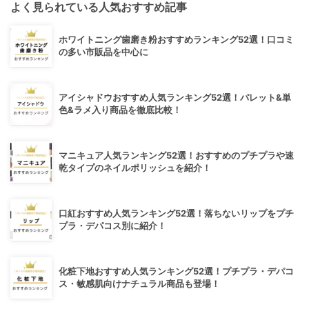
よく見られている人気おすすめ記事
ホワイトニング歯磨き粉おすすめランキング52選！口コミ
の多い市販品を中心に
アイシャドウおすすめ人気ランキング52選！パレット&単
色&ラメ入り商品を徹底比較！
マニキュア人気ランキング52選！おすすめのプチプラや速
乾タイプのネイルポリッシュを紹介！
口紅おすすめ人気ランキング52選！落ちないリップをプチ
プラ・デパコス別に紹介！
化粧下地おすすめ人気ランキング52選！プチプラ・デパコ
ス・敏感肌向けナチュラル商品も登場！