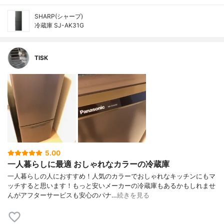
SHARP(シャープ)
冷蔵庫 SJ-AK31G
TISK
5.00
一人暮らしに最適 おしゃれなカラーの冷蔵庫
一人暮らしの人におすすめ！人気のカラーでおしゃれなキッチンにもマ
ッチすると思います！もっと安いメーカーの冷蔵庫もあるかもしれませ
んがアフターサービスも安心のパナ…
続きを見る