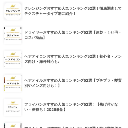
クレンジングおすすめ人気ランキング52選！徹底調査して
テクスチャータイプ別に紹介！
ドライヤーおすすめ人気ランキング52選【速乾・くせ毛・
コスパ商品】
ヘアアイロンおすすめ人気ランキング52選！初心者・メン
ズ向け・海外対応も♪
ヘアオイルおすすめ人気ランキング52選【プチプラ・髪質
別やメンズ向けも！】
フライパンおすすめ人気ランキング52選！【焦げ付かな
い・長持ち！2026最新】