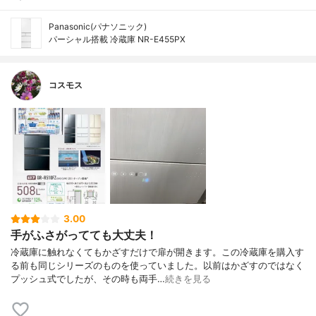
Panasonic(パナソニック)
パーシャル搭載 冷蔵庫 NR-E455PX
コスモス
3.00
手がふさがってても大丈夫！
冷蔵庫に触れなくてもかざすだけで扉が開きます。この冷蔵庫を購入す
る前も同じシリーズのものを使っていました。以前はかざすのではなく
プッシュ式でしたが、その時も両手…
続きを見る