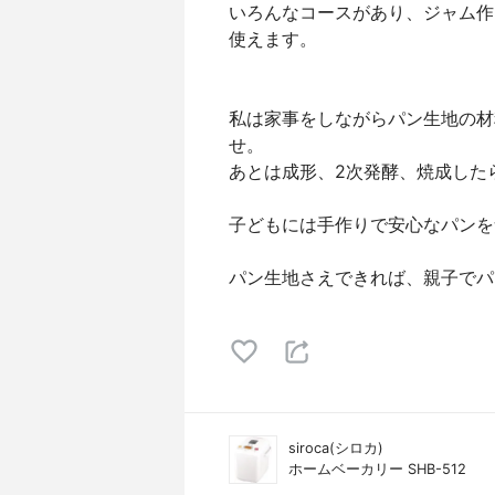
いろんなコースがあり、ジャム作
使えます。
私は家事をしながらパン生地の材
せ。
あとは成形、2次発酵、焼成した
子どもには手作りで安心なパンを
パン生地さえできれば、親子でパ
siroca(シロカ)
ホームベーカリー SHB-512