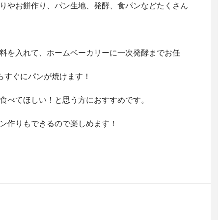
りやお餅作り、パン生地、発酵、食パンなどたくさん
料を入れて、ホームベーカリーに一次発酵までお任
らすぐにパンが焼けます！
食べてほしい！と思う方におすすめです。
ン作りもできるので楽しめます！