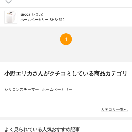
siroca(シロカ)
ホームベーカリー SHB-512
1
小野エリカさんがクチコミしている商品カテゴリ
シリコンスチーマー
ホームベーカリー
カテゴリ一覧へ
よく見られている人気おすすめ記事