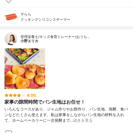
サらら
クッキングシリコンスチーマー
管理栄養士/キッズ食育トレーナー/おうち…
小野エリカ
4.00
家事の隙間時間でパン生地はお任せ！
いろんなコースがあり、ジャム作りやお餅作り、パン生地、発酵、食パ
ンなどたくさん使えます。私は家事をしながらパン生地の材料を入れ
て、ホームベーカリーに一次発酵まで…
続きを見る