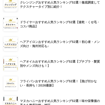
クレンジングおすすめ人気ランキング52選！徹底調査して
テクスチャータイプ別に紹介！
ドライヤーおすすめ人気ランキング52選【速乾・くせ毛・
コスパ商品】
ヘアアイロンおすすめ人気ランキング52選！初心者・メン
ズ向け・海外対応も♪
ヘアオイルおすすめ人気ランキング52選【プチプラ・髪質
別やメンズ向けも！】
フライパンおすすめ人気ランキング52選！【焦げ付かな
い・長持ち！2026最新】
マヌカハニーおすすめ人気ランキング52選！味や栄養価の