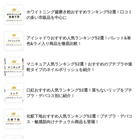
ホワイトニング歯磨き粉おすすめランキング52選！口コミ
の多い市販品を中心に
アイシャドウおすすめ人気ランキング52選！パレット&単
色&ラメ入り商品を徹底比較！
マニキュア人気ランキング52選！おすすめのプチプラや速
乾タイプのネイルポリッシュを紹介！
口紅おすすめ人気ランキング52選！落ちないリップをプチ
プラ・デパコス別に紹介！
化粧下地おすすめ人気ランキング52選！プチプラ・デパコ
ス・敏感肌向けナチュラル商品も登場！