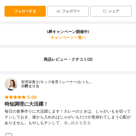
フォローする
フォロワー
シェア
\🎁キャンペーン開催中/
キャンペーン一覧へ
商品レビュー・クチコミ(2)
管理栄養士/キッズ食育トレーナー/おうち…
小野エリカ
5.00
時短調理に大活躍！
毎日の食事作りに大活躍します！カレーのときは、じゃがいもを切って
チンしておき、後から入れればじゃがいもだけが煮崩れてしまう心配が
ありません。もやしもチンして、カ…
続きを見る