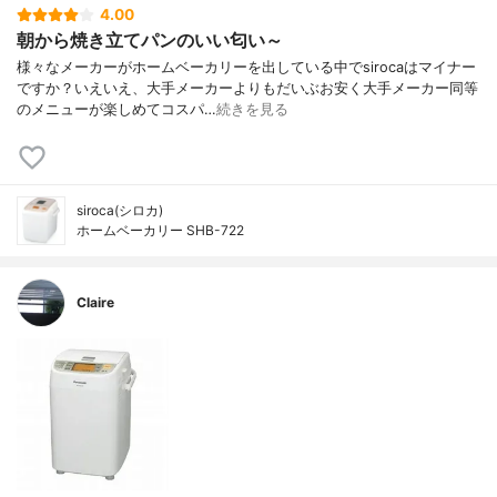
4.00
朝から焼き立てパンのいい匂い～
様々なメーカーがホームベーカリーを出している中でsirocaはマイナー
ですか？いえいえ、大手メーカーよりもだいぶお安く大手メーカー同等
のメニューが楽しめてコスパ…
続きを見る
siroca(シロカ)
ホームベーカリー SHB-722
Claire