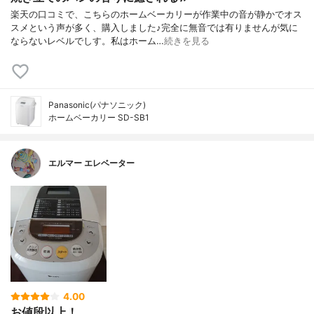
楽天の口コミで、こちらのホームベーカリーが作業中の音が静かでオス
スメという声が多く、購入しました♪完全に無音では有りませんが気に
ならないレベルでしす。私はホーム…
続きを見る
Panasonic(パナソニック)
ホームベーカリー SD-SB1
エルマー エレベーター
4.00
お値段以上！