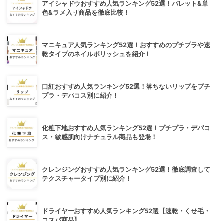
アイシャドウおすすめ人気ランキング52選！パレット&単
色&ラメ入り商品を徹底比較！
マニキュア人気ランキング52選！おすすめのプチプラや速
乾タイプのネイルポリッシュを紹介！
口紅おすすめ人気ランキング52選！落ちないリップをプチ
プラ・デパコス別に紹介！
化粧下地おすすめ人気ランキング52選！プチプラ・デパコ
ス・敏感肌向けナチュラル商品も登場！
クレンジングおすすめ人気ランキング52選！徹底調査して
テクスチャータイプ別に紹介！
ドライヤーおすすめ人気ランキング52選【速乾・くせ毛・
コスパ商品】