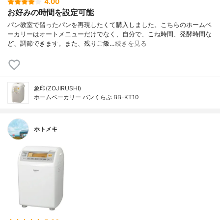
4.00
お好みの時間を設定可能
パン教室で習ったパンを再現したくて購入しました。こちらのホームベ
ーカリーはオートメニューだけでなく、自分で、こね時間、発酵時間な
ど、調節できます。また、残りご飯…
続きを見る
象印(ZOJIRUSHI)
ホームベーカリー パンくらぶ BB-KT10
ホトメキ