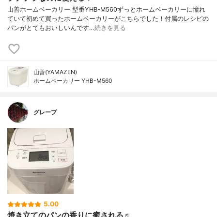
山善ホームベーカリー 型番YHB-M560ずっとホームベーカリーに憧れ
ていて初めて買ったホームベーカリーがこちらでした！付属のレシピの
パンがとてもおいしいんです…
続きを見る
山善(YAMAZEN)
ホームベーカリー YHB-M560
グレープ
5.00
焼き立てのパンの香りに癒される♬