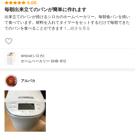
5.00
毎朝出来立てのパンが簡単に作れます
出来立てのパンが焼けるシロカのホームベーカリー。毎朝食パンを焼い
て食べています。材料を入れてタイマーをセットするだけで毎朝できた
てのパンを食べることができます！…
続きを見る
siroca(シロカ)
ホームベーカリー SHB-612
アルパカ