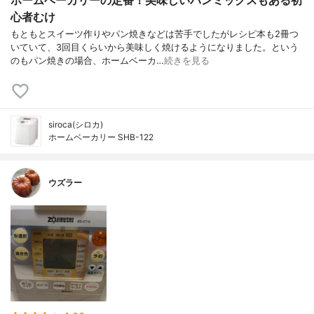
ホームベーカリーの定番！美味しいパンミックスもある初
心者むけ
もともとスイーツ作りやパン焼きなどは苦手でしたがレシピ本も2冊つ
いていて、3回目くらいから美味しく焼けるようになりました。という
のもパン焼きの場合、ホームベーカ…
続きを見る
siroca(シロカ)
ホームベーカリー SHB-122
ウズラー