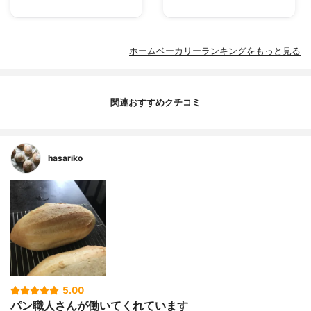
ホームベーカリーランキングをもっと見る
関連おすすめクチコミ
hasariko
5.00
パン職人さんが働いてくれています