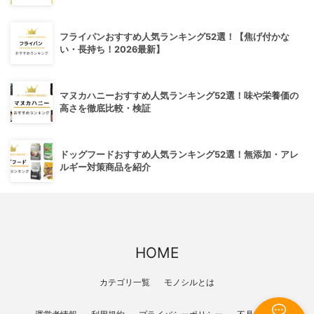
フライパンおすすめ人気ランキング52選！【焦げ付かな
い・長持ち！2026最新】
マヌカハニーおすすめ人気ランキング52選！味や栄養価の
高さを徹底比較・検証
ドッグフードおすすめ人気ランキング52選！無添加・アレ
ルギー対策商品を紹介
HOME
カテゴリ一覧
モノシルとは