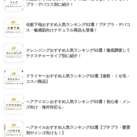
プラ・デパコス別に紹介！
化粧下地おすすめ人気ランキング52選！プチプラ・デパコ
ス・敏感肌向けナチュラル商品も登場！
クレンジングおすすめ人気ランキング52選！徹底調査して
テクスチャータイプ別に紹介！
ドライヤーおすすめ人気ランキング52選【速乾・くせ毛・
コスパ商品】
ヘアアイロンおすすめ人気ランキング52選！初心者・メン
ズ向け・海外対応も♪
ヘアオイルおすすめ人気ランキング52選【プチプラ・髪質
別やメンズ向けも！】