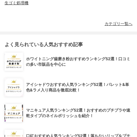
生ゴミ処理機
カテゴリ一覧へ
よく見られている人気おすすめ記事
ホワイトニング歯磨き粉おすすめランキング52選！口コミ
の多い市販品を中心に
アイシャドウおすすめ人気ランキング52選！パレット&単
色&ラメ入り商品を徹底比較！
マニキュア人気ランキング52選！おすすめのプチプラや速
乾タイプのネイルポリッシュを紹介！
口紅おすすめ人気ランキング52選！落ちないリップをプチ