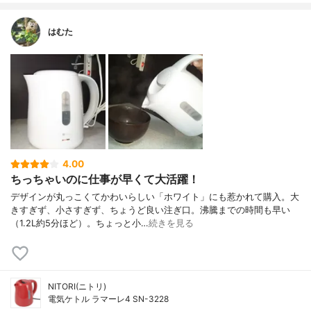
はむた
4.00
ちっちゃいのに仕事が早くて大活躍！
デザインが丸っこくてかわいらしい「ホワイト」にも惹かれて購入。大
きすぎず、小さすぎず、ちょうど良い注ぎ口。沸騰までの時間も早い
（1.2L約5分ほど）。ちょっと小…
続きを見る
NITORI(ニトリ)
電気ケトル ラマーレ4 SN-3228