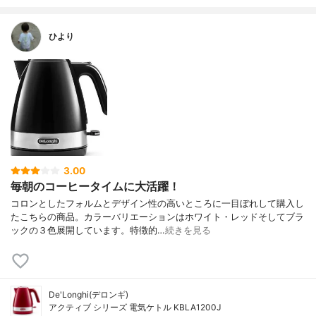
ひより
3.00
毎朝のコーヒータイムに大活躍！
コロンとしたフォルムとデザイン性の高いところに一目ぼれして購入し
たこちらの商品。カラーバリエーションはホワイト・レッドそしてブラ
ックの３色展開しています。特徴的…
続きを見る
De'Longhi(デロンギ)
アクティブ シリーズ 電気ケトル KBLA1200J