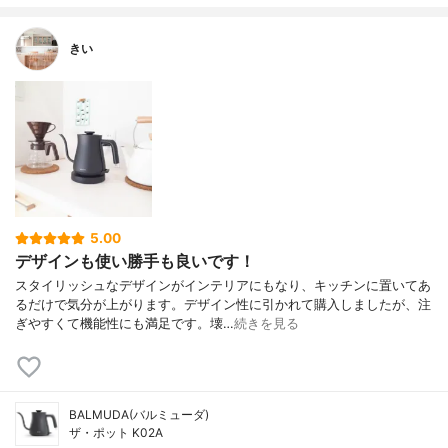
きい
5.00
デザインも使い勝手も良いです！
スタイリッシュなデザインがインテリアにもなり、キッチンに置いてあ
るだけで気分が上がります。デザイン性に引かれて購入しましたが、注
ぎやすくて機能性にも満足です。壊…
続きを見る
BALMUDA(バルミューダ)
ザ・ポット K02A