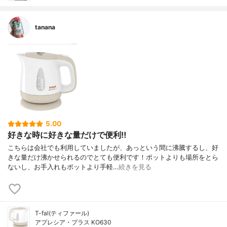
tanana
5.00
好きな時に好きな量だけで便利‼︎
こちらは会社でも利用していましたが、あっという間に沸騰するし、好
きな量だけ沸かせられるのでとても便利です！ポットよりも場所をとら
ないし、お手入れもポットより手軽…
続きを見る
T-fal(ティファール)
アプレシア・プラス KO630