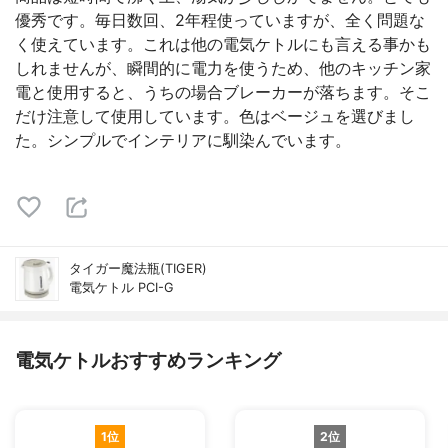
優秀です。毎日数回、2年程使っていますが、全く問題な
く使えています。これは他の電気ケトルにも言える事かも
しれませんが、瞬間的に電力を使うため、他のキッチン家
電と使用すると、うちの場合ブレーカーが落ちます。そこ
だけ注意して使用しています。色はベージュを選びまし
た。シンプルでインテリアに馴染んでいます。
タイガー魔法瓶(TIGER)
電気ケトル PCI-G
電気ケトルおすすめランキング
1位
2位