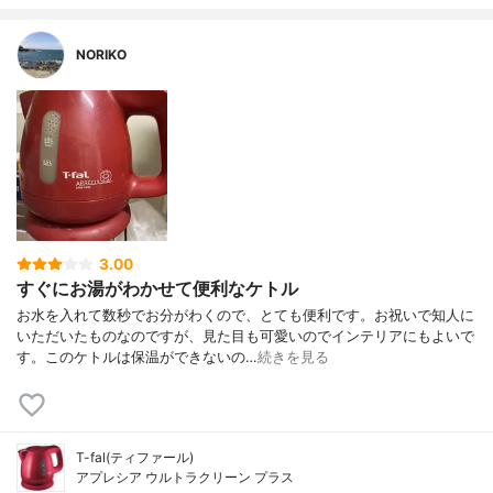
NORIKO
3.00
すぐにお湯がわかせて便利なケトル
お水を入れて数秒でお分がわくので、とても便利です。お祝いで知人に
いただいたものなのですが、見た目も可愛いのでインテリアにもよいで
す。このケトルは保温ができないの…
続きを見る
T-fal(ティファール)
アプレシア ウルトラクリーン プラス