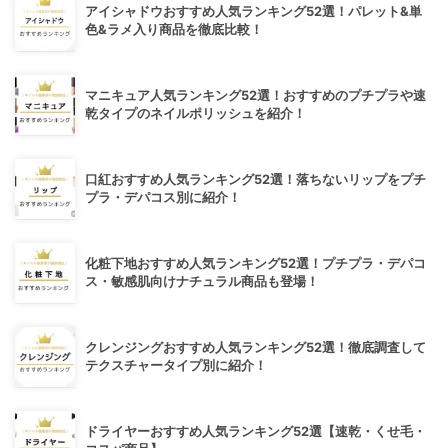
アイシャドウおすすめ人気ランキング52選！パレット&単
色&ラメ入り商品を徹底比較！
マニキュア人気ランキング52選！おすすめのプチプラや速
乾タイプのネイルポリッシュを紹介！
口紅おすすめ人気ランキング52選！落ちないリップをプチ
プラ・デパコス別に紹介！
化粧下地おすすめ人気ランキング52選！プチプラ・デパコ
ス・敏感肌向けナチュラル商品も登場！
クレンジングおすすめ人気ランキング52選！徹底調査して
テクスチャータイプ別に紹介！
ドライヤーおすすめ人気ランキング52選【速乾・くせ毛・