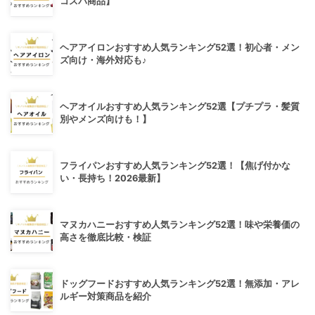
コスパ商品】
ヘアアイロンおすすめ人気ランキング52選！初心者・メン
ズ向け・海外対応も♪
ヘアオイルおすすめ人気ランキング52選【プチプラ・髪質
別やメンズ向けも！】
フライパンおすすめ人気ランキング52選！【焦げ付かな
い・長持ち！2026最新】
マヌカハニーおすすめ人気ランキング52選！味や栄養価の
高さを徹底比較・検証
ドッグフードおすすめ人気ランキング52選！無添加・アレ
ルギー対策商品を紹介