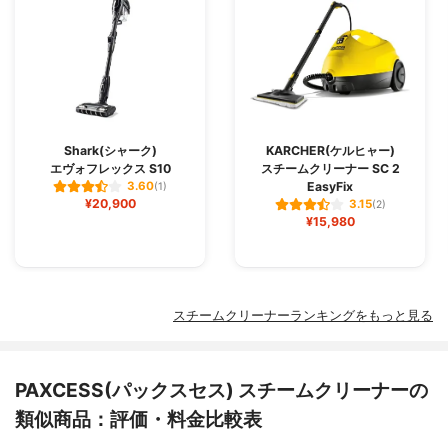
Shark(シャーク)
KARCHER(ケルヒャー)
エヴォフレックス S10
スチームクリーナー SC 2
EasyFix
3.60
(1)
¥20,900
3.15
(2)
¥15,980
スチームクリーナーランキングをもっと見る
PAXCESS(パックスセス) スチームクリーナーの
類似商品：評価・料金比較表