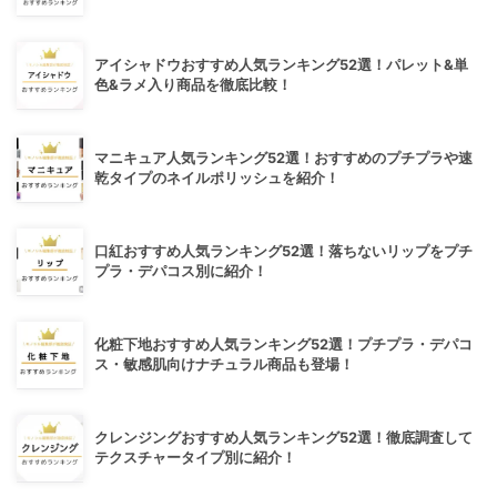
アイシャドウおすすめ人気ランキング52選！パレット&単
色&ラメ入り商品を徹底比較！
マニキュア人気ランキング52選！おすすめのプチプラや速
乾タイプのネイルポリッシュを紹介！
口紅おすすめ人気ランキング52選！落ちないリップをプチ
プラ・デパコス別に紹介！
化粧下地おすすめ人気ランキング52選！プチプラ・デパコ
ス・敏感肌向けナチュラル商品も登場！
クレンジングおすすめ人気ランキング52選！徹底調査して
テクスチャータイプ別に紹介！