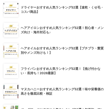
ドライヤーおすすめ人気ランキング52選【速乾・くせ毛・
コスパ商品】
ヘアアイロンおすすめ人気ランキング52選！初心者・メン
ズ向け・海外対応も♪
ヘアオイルおすすめ人気ランキング52選【プチプラ・髪質
別やメンズ向けも！】
フライパンおすすめ人気ランキング52選！【焦げ付かな
い・長持ち！2026最新】
マヌカハニーおすすめ人気ランキング52選！味や栄養価の
高さを徹底比較・検証