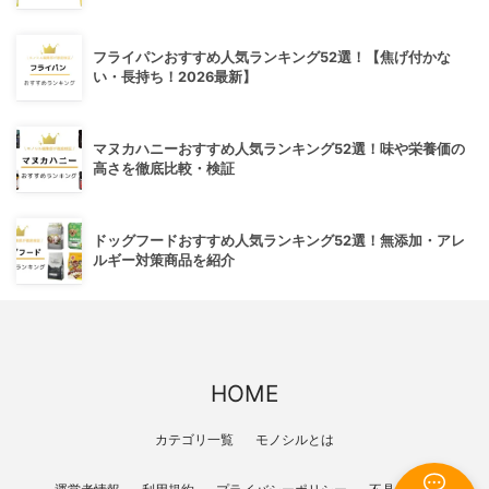
フライパンおすすめ人気ランキング52選！【焦げ付かな
い・長持ち！2026最新】
マヌカハニーおすすめ人気ランキング52選！味や栄養価の
高さを徹底比較・検証
ドッグフードおすすめ人気ランキング52選！無添加・アレ
ルギー対策商品を紹介
HOME
カテゴリ一覧
モノシルとは