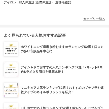
アイロン
婦人体温計(基礎体温計)
温熱治療器
カテゴリ一覧へ
よく見られている人気おすすめ記事
ホワイトニング歯磨き粉おすすめランキング52選！口コミ
の多い市販品を中心に
アイシャドウおすすめ人気ランキング52選！パレット&単
色&ラメ入り商品を徹底比較！
マニキュア人気ランキング52選！おすすめのプチプラや速
乾タイプのネイルポリッシュを紹介！
口紅おすすめ人気ランキング52選！落ちないリップをプチ