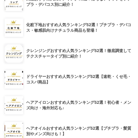
プラ・デパコス別に紹介！
化粧下地おすすめ人気ランキング52選！プチプラ・デパコ
ス・敏感肌向けナチュラル商品も登場！
クレンジングおすすめ人気ランキング52選！徹底調査して
テクスチャータイプ別に紹介！
ドライヤーおすすめ人気ランキング52選【速乾・くせ毛・
コスパ商品】
ヘアアイロンおすすめ人気ランキング52選！初心者・メン
ズ向け・海外対応も♪
ヘアオイルおすすめ人気ランキング52選【プチプラ・髪質
別やメンズ向けも！】