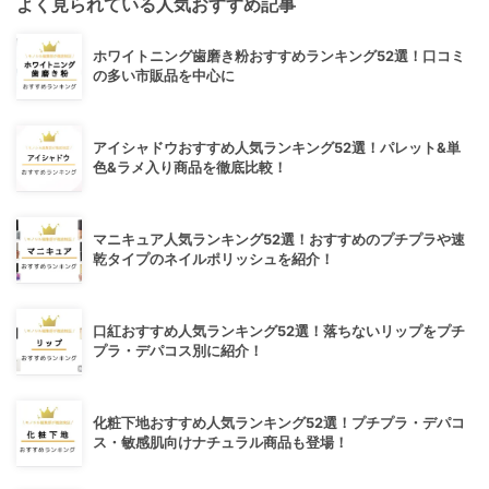
よく見られている人気おすすめ記事
ホワイトニング歯磨き粉おすすめランキング52選！口コミ
の多い市販品を中心に
アイシャドウおすすめ人気ランキング52選！パレット&単
色&ラメ入り商品を徹底比較！
マニキュア人気ランキング52選！おすすめのプチプラや速
乾タイプのネイルポリッシュを紹介！
口紅おすすめ人気ランキング52選！落ちないリップをプチ
プラ・デパコス別に紹介！
化粧下地おすすめ人気ランキング52選！プチプラ・デパコ
ス・敏感肌向けナチュラル商品も登場！