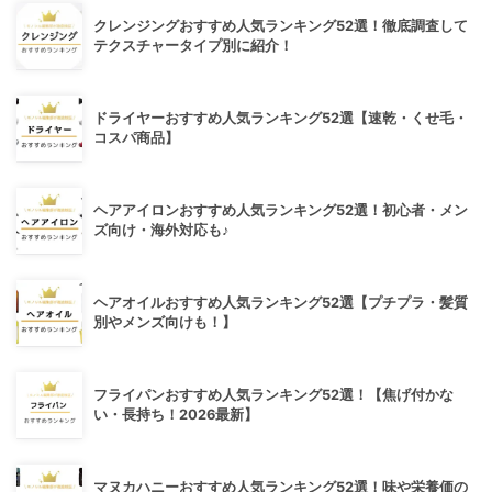
クレンジングおすすめ人気ランキング52選！徹底調査して
テクスチャータイプ別に紹介！
ドライヤーおすすめ人気ランキング52選【速乾・くせ毛・
コスパ商品】
ヘアアイロンおすすめ人気ランキング52選！初心者・メン
ズ向け・海外対応も♪
ヘアオイルおすすめ人気ランキング52選【プチプラ・髪質
別やメンズ向けも！】
フライパンおすすめ人気ランキング52選！【焦げ付かな
い・長持ち！2026最新】
マヌカハニーおすすめ人気ランキング52選！味や栄養価の