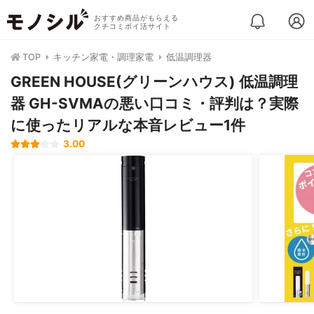
おすすめ商品がもらえる
クチコミポイ活サイト
TOP
キッチン家電・調理家電
低温調理器
GREEN HOUSE(グリーンハウス) 低温調理
器 GH-SVMAの悪い口コミ・評判は？実際
に使ったリアルな本音レビュー1件
3.00