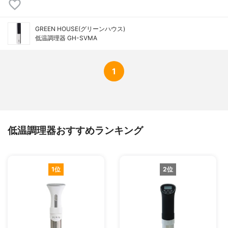
GREEN HOUSE(グリーンハウス)
低温調理器 GH-SVMA
1
低温調理器おすすめランキング
1位
2位