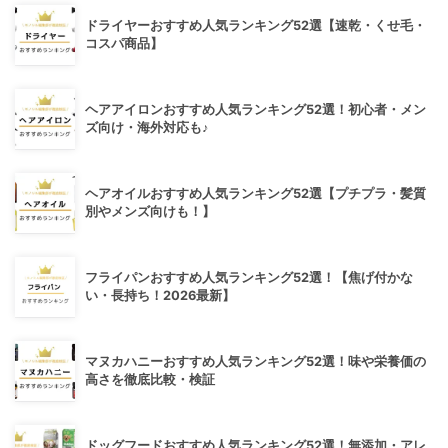
ドライヤーおすすめ人気ランキング52選【速乾・くせ毛・
コスパ商品】
ヘアアイロンおすすめ人気ランキング52選！初心者・メン
ズ向け・海外対応も♪
ヘアオイルおすすめ人気ランキング52選【プチプラ・髪質
別やメンズ向けも！】
フライパンおすすめ人気ランキング52選！【焦げ付かな
い・長持ち！2026最新】
マヌカハニーおすすめ人気ランキング52選！味や栄養価の
高さを徹底比較・検証
ドッグフードおすすめ人気ランキング52選！無添加・アレ