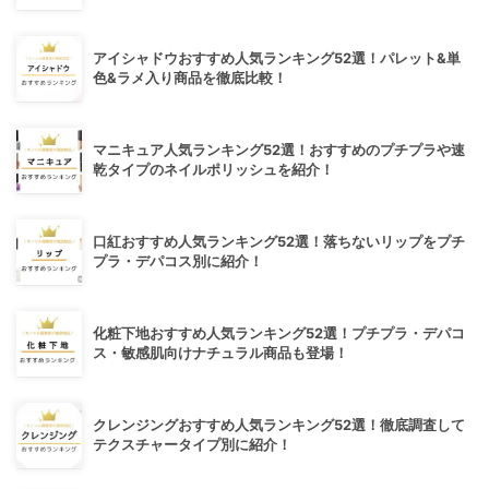
アイシャドウおすすめ人気ランキング52選！パレット&単
色&ラメ入り商品を徹底比較！
マニキュア人気ランキング52選！おすすめのプチプラや速
乾タイプのネイルポリッシュを紹介！
口紅おすすめ人気ランキング52選！落ちないリップをプチ
プラ・デパコス別に紹介！
化粧下地おすすめ人気ランキング52選！プチプラ・デパコ
ス・敏感肌向けナチュラル商品も登場！
クレンジングおすすめ人気ランキング52選！徹底調査して
テクスチャータイプ別に紹介！