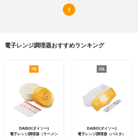
1
電子レンジ調理器おすすめランキング
1位
2位
DAISO(ダイソー)
DAISO(ダイソー)
電子レンジ調理器（ラーメン
電子レンジ調理器（パスタ）