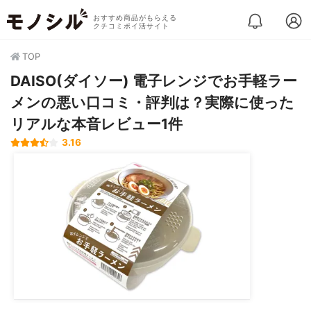
おすすめ商品がもらえる
クチコミポイ活サイト
TOP
DAISO(ダイソー) 電子レンジでお手軽ラー
メンの悪い口コミ・評判は？実際に使った
リアルな本音レビュー1件
3.16