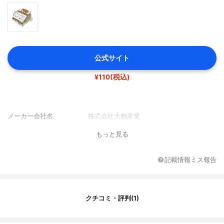
公式サイト
¥110(税込)
メーカー会社名
株式会社大創産業
もっと見る
記載情報ミス報告
クチコミ・評判(1)