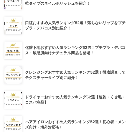
乾タイプのネイルポリッシュを紹介！
口紅おすすめ人気ランキング52選！落ちないリップをプチ
プラ・デパコス別に紹介！
化粧下地おすすめ人気ランキング52選！プチプラ・デパコ
ス・敏感肌向けナチュラル商品も登場！
クレンジングおすすめ人気ランキング52選！徹底調査して
テクスチャータイプ別に紹介！
ドライヤーおすすめ人気ランキング52選【速乾・くせ毛・
コスパ商品】
ヘアアイロンおすすめ人気ランキング52選！初心者・メン
ズ向け・海外対応も♪