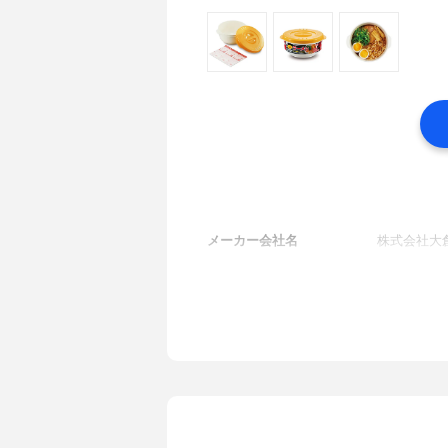
メーカー会社名
株式会社大