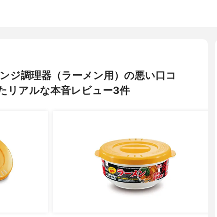
電子レンジ調理器（ラーメン用）の悪い口コ
たリアルな本音レビュー3件