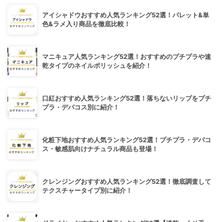
アイシャドウおすすめ人気ランキング52選！パレット&単
色&ラメ入り商品を徹底比較！
マニキュア人気ランキング52選！おすすめのプチプラや速
乾タイプのネイルポリッシュを紹介！
口紅おすすめ人気ランキング52選！落ちないリップをプチ
プラ・デパコス別に紹介！
化粧下地おすすめ人気ランキング52選！プチプラ・デパコ
ス・敏感肌向けナチュラル商品も登場！
クレンジングおすすめ人気ランキング52選！徹底調査して
テクスチャータイプ別に紹介！