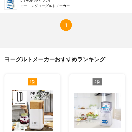
LITHON(ライソン)
モーニングヨーグルトメーカー
1
ヨーグルトメーカーおすすめランキング
1位
2位