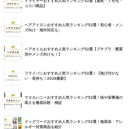
ドライヤーおすすめ人気ランキング52選【速乾・くせ毛・
コスパ商品】
ヘアアイロンおすすめ人気ランキング52選！初心者・メン
ズ向け・海外対応も♪
ヘアオイルおすすめ人気ランキング52選【プチプラ・髪質
別やメンズ向けも！】
フライパンおすすめ人気ランキング52選！【焦げ付かな
い・長持ち！2026最新】
マヌカハニーおすすめ人気ランキング52選！味や栄養価の
高さを徹底比較・検証
ドッグフードおすすめ人気ランキング52選！無添加・アレ
ルギー対策商品を紹介