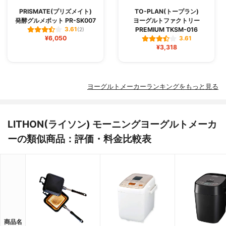
PRISMATE(プリズメイト)
TO-PLAN(トープラン)
発酵グルメポット PR-SK007
ヨーグルトファクトリー
PREMIUM TKSM-016
3.61
(2)
¥6,050
3.61
¥3,318
ヨーグルトメーカーランキングをもっと見る
LITHON(ライソン) モーニングヨーグルトメーカ
ーの類似商品：評価・料金比較表
商品名