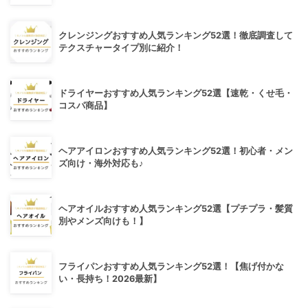
クレンジングおすすめ人気ランキング52選！徹底調査して
テクスチャータイプ別に紹介！
ドライヤーおすすめ人気ランキング52選【速乾・くせ毛・
コスパ商品】
ヘアアイロンおすすめ人気ランキング52選！初心者・メン
ズ向け・海外対応も♪
ヘアオイルおすすめ人気ランキング52選【プチプラ・髪質
別やメンズ向けも！】
フライパンおすすめ人気ランキング52選！【焦げ付かな
い・長持ち！2026最新】