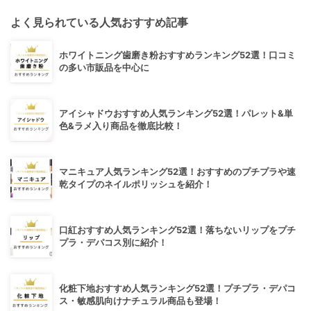
よく見られている人気おすすめ記事
ホワイトニング歯磨き粉おすすめランキング52選！口コミ
の多い市販品を中心に
アイシャドウおすすめ人気ランキング52選！パレット&単
色&ラメ入り商品を徹底比較！
マニキュア人気ランキング52選！おすすめのプチプラや速
乾タイプのネイルポリッシュを紹介！
口紅おすすめ人気ランキング52選！落ちないリップをプチ
プラ・デパコス別に紹介！
化粧下地おすすめ人気ランキング52選！プチプラ・デパコ
ス・敏感肌向けナチュラル商品も登場！