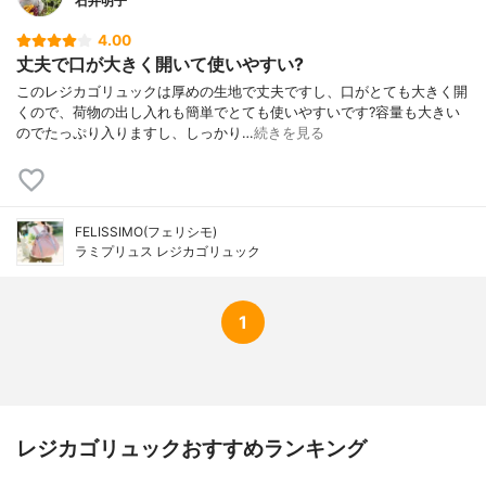
石井明子
4.00
丈夫で口が大きく開いて使いやすい?
このレジカゴリュックは厚めの生地で丈夫ですし、口がとても大きく開
くので、荷物の出し入れも簡単でとても使いやすいです?容量も大きい
のでたっぷり入りますし、しっかり…
続きを見る
FELISSIMO(フェリシモ)
ラミプリュス レジカゴリュック
1
レジカゴリュックおすすめランキング