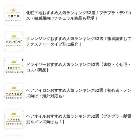
化粧下地おすすめ人気ランキング52選！プチプラ・デパコ
ス・敏感肌向けナチュラル商品も登場！
クレンジングおすすめ人気ランキング52選！徹底調査して
テクスチャータイプ別に紹介！
ドライヤーおすすめ人気ランキング52選【速乾・くせ毛・
コスパ商品】
ヘアアイロンおすすめ人気ランキング52選！初心者・メン
ズ向け・海外対応も♪
ヘアオイルおすすめ人気ランキング52選【プチプラ・髪質
別やメンズ向けも！】