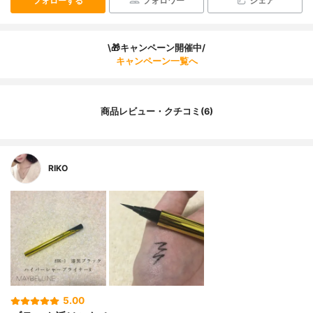
フォローする
フォロワー
シェア
\🎁キャンペーン開催中/
キャンペーン一覧へ
商品レビュー・クチコミ(6)
RIKO
5.00