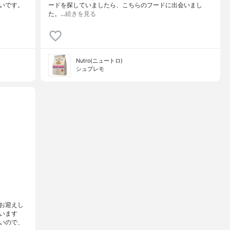
いです。
ードを探していましたら、こちらのフードに出会いまし
た。…
続きを見る
Nutro(ニュートロ)
シュプレモ
お迎えし
います
いので、