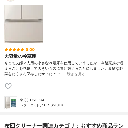
5.00
大容量の冷蔵庫
今まで夫婦２人用の小さな冷蔵庫を使用していましたが、今後家族が増
えることを見越して大きいものに買い替えることにしました。新鮮な野
菜をたくさん保存したかったので、…
続きを見る
東芝(TOSHIBA)
ベジータ 6ドア GR-S510FK
布団クリーナー関連カテゴリ：おすすめ商品ラン