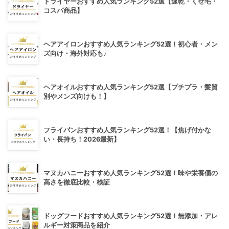
ドライヤーおすすめ人気ランキング52選【速乾・くせ毛・
コスパ商品】
ヘアアイロンおすすめ人気ランキング52選！初心者・メン
ズ向け・海外対応も♪
ヘアオイルおすすめ人気ランキング52選【プチプラ・髪質
別やメンズ向けも！】
フライパンおすすめ人気ランキング52選！【焦げ付かな
い・長持ち！2026最新】
マヌカハニーおすすめ人気ランキング52選！味や栄養価の
高さを徹底比較・検証
ドッグフードおすすめ人気ランキング52選！無添加・アレ
ルギー対策商品を紹介