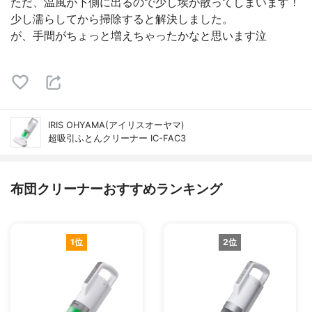
ただ、温風が下側に出るので少し埃が散ってしまいます！
少し濡らしてから掃除すると解決しました。
が、手間がちょっと増えちゃったかなと思います泣
IRIS OHYAMA(アイリスオーヤマ)
超吸引ふとんクリーナー IC-FAC3
布団クリーナーおすすめランキング
1位
2位