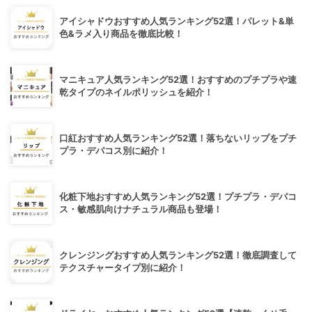
アイシャドウおすすめ人気ランキング52選！パレット&単
色&ラメ入り商品を徹底比較！
マニキュア人気ランキング52選！おすすめのプチプラや速
乾タイプのネイルポリッシュを紹介！
口紅おすすめ人気ランキング52選！落ちないリップをプチ
プラ・デパコス別に紹介！
化粧下地おすすめ人気ランキング52選！プチプラ・デパコ
ス・敏感肌向けナチュラル商品も登場！
クレンジングおすすめ人気ランキング52選！徹底調査して
テクスチャータイプ別に紹介！