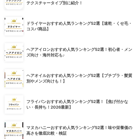
テクスチャータイプ別に紹介！
ドライヤーおすすめ人気ランキング52選【速乾・くせ毛・
コスパ商品】
ヘアアイロンおすすめ人気ランキング52選！初心者・メン
ズ向け・海外対応も♪
ヘアオイルおすすめ人気ランキング52選【プチプラ・髪質
別やメンズ向けも！】
フライパンおすすめ人気ランキング52選！【焦げ付かな
い・長持ち！2026最新】
マヌカハニーおすすめ人気ランキング52選！味や栄養価の
高さを徹底比較・検証