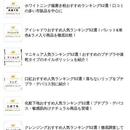
ホワイトニング歯磨き粉おすすめランキング52選！口コミ
の多い市販品を中心に
アイシャドウおすすめ人気ランキング52選！パレット&単
色&ラメ入り商品を徹底比較！
マニキュア人気ランキング52選！おすすめのプチプラや速
乾タイプのネイルポリッシュを紹介！
口紅おすすめ人気ランキング52選！落ちないリップをプチ
プラ・デパコス別に紹介！
化粧下地おすすめ人気ランキング52選！プチプラ・デパコ
ス・敏感肌向けナチュラル商品も登場！
クレンジングおすすめ人気ランキング52選！徹底調査して