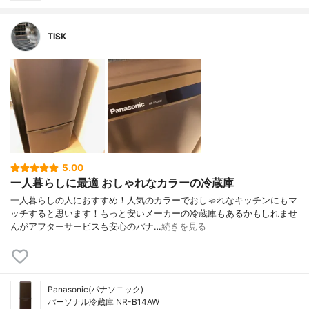
TISK
5.00
一人暮らしに最適 おしゃれなカラーの冷蔵庫
一人暮らしの人におすすめ！人気のカラーでおしゃれなキッチンにもマ
ッチすると思います！もっと安いメーカーの冷蔵庫もあるかもしれませ
んがアフターサービスも安心のパナ…
続きを見る
Panasonic(パナソニック)
パーソナル冷蔵庫 NR-B14AW