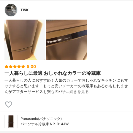
TISK
5.00
一人暮らしに最適 おしゃれなカラーの冷蔵庫
一人暮らしの人におすすめ！人気のカラーでおしゃれなキッチンにもマ
ッチすると思います！もっと安いメーカーの冷蔵庫もあるかもしれませ
んがアフターサービスも安心のパナ…
続きを見る
Panasonic(パナソニック)
パーソナル冷蔵庫 NR-B14AW