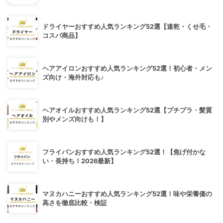
ドライヤーおすすめ人気ランキング52選【速乾・くせ毛・
コスパ商品】
ヘアアイロンおすすめ人気ランキング52選！初心者・メン
ズ向け・海外対応も♪
ヘアオイルおすすめ人気ランキング52選【プチプラ・髪質
別やメンズ向けも！】
フライパンおすすめ人気ランキング52選！【焦げ付かな
い・長持ち！2026最新】
マヌカハニーおすすめ人気ランキング52選！味や栄養価の
高さを徹底比較・検証