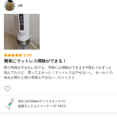
chi
5.00
簡単にマットレス掃除ができる！
雨で布団が干せない日でも、手軽にお掃除ができます☂️買おうかずっと
悩んでたけど、買ってよかった！マットレスは干せないし、せっかくの
休みが雨だと掛け布団も干せない…
続きを見る
IRIS OHYAMA(アイリスオーヤマ)
超吸引ふとんクリーナー IC-FAC3