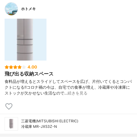
ホトメキ
4.00
飛び出る収納スペース
食料品が増えるとスライドしてスペースを広げ、片付いてくるとコンパ
クトになる‼︎コロナ禍の今は、自宅での食事が増え、冷蔵庫や冷凍庫に
ストックが欠かせない生活なので…
続きを見る
三菱電機(MITSUBISHI ELECTRIC)
冷蔵庫 MR-JX53Z-N