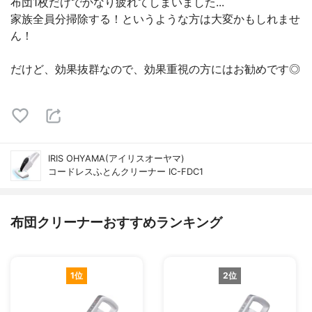
布団1枚だけでかなり疲れてしまいました...
家族全員分掃除する！というような方は大変かもしれませ
ん！
だけど、効果抜群なので、効果重視の方にはお勧めです◎
IRIS OHYAMA(アイリスオーヤマ)
コードレスふとんクリーナー IC-FDC1
布団クリーナーおすすめランキング
1位
2位