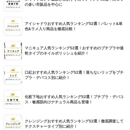
の多い市販品を中心に
アイシャドウおすすめ人気ランキング52選！パレット&単
色&ラメ入り商品を徹底比較！
マニキュア人気ランキング52選！おすすめのプチプラや速
乾タイプのネイルポリッシュを紹介！
口紅おすすめ人気ランキング52選！落ちないリップをプチ
プラ・デパコス別に紹介！
化粧下地おすすめ人気ランキング52選！プチプラ・デパコ
ス・敏感肌向けナチュラル商品も登場！
クレンジングおすすめ人気ランキング52選！徹底調査して
テクスチャータイプ別に紹介！