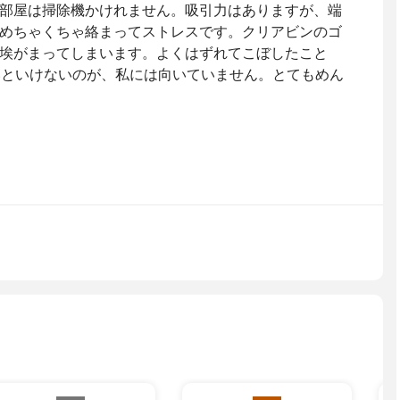
部屋は掃除機かけれません。吸引力はありますが、端
めちゃくちゃ絡まってストレスです。クリアビンのゴ
埃がまってしまいます。よくはずれてこぼしたこと
いといけないのが、私には向いていません。とてもめん