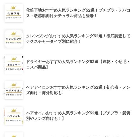
化粧下地おすすめ人気ランキング52選！プチプラ・デパコ
ス・敏感肌向けナチュラル商品も登場！
クレンジングおすすめ人気ランキング52選！徹底調査して
テクスチャータイプ別に紹介！
ドライヤーおすすめ人気ランキング52選【速乾・くせ毛・
コスパ商品】
ヘアアイロンおすすめ人気ランキング52選！初心者・メン
ズ向け・海外対応も♪
ヘアオイルおすすめ人気ランキング52選【プチプラ・髪質
別やメンズ向けも！】