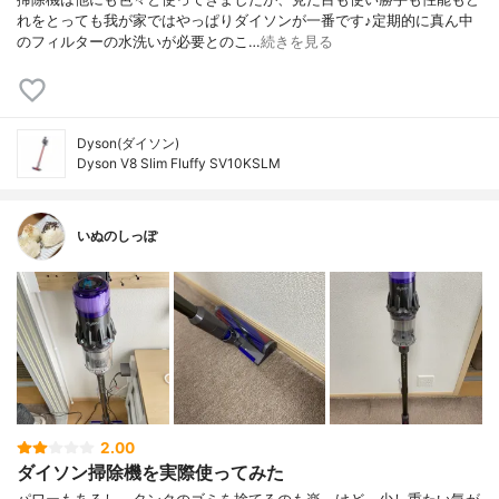
れをとっても我が家ではやっぱりダイソンが一番です♪定期的に真ん中
のフィルターの水洗いが必要とのこ…
続きを見る
Dyson(ダイソン)
Dyson V8 Slim Fluffy SV10KSLM
いぬのしっぽ
2.00
ダイソン掃除機を実際使ってみた