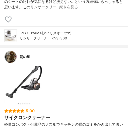
のシートの汚れが気になるけど洗えない...という方結構いらっしゃると
思います。このリンサークリー…
続きを見る
IRIS OHYAMA(アイリスオーヤマ)
リンサークリーナー RNS-300
朝の星
5.00
サイクロンクリーナー
軽量コンパクト付属品のノズルでキッチンの隅のゴミをかき出して吸い