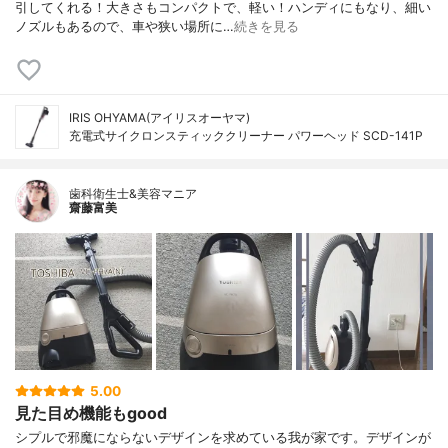
引してくれる！大きさもコンパクトで、軽い！ハンディにもなり、細い
ノズルもあるので、車や狭い場所に…
続きを見る
IRIS OHYAMA(アイリスオーヤマ)
充電式サイクロンスティッククリーナー パワーヘッド SCD-141P
歯科衛生士&美容マニア
齋藤富美
5.00
見た目め機能もgood
シプルで邪魔にならないデザインを求めている我が家です。デザインが