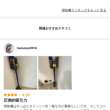
掃除機ランキングをもっと見る
関連おすすめクチコミ
hamutan0916
4.00
圧倒的吸引力
掃除機はやっぱりダイソン一択！吸引力が素晴らしいです。そしてコー