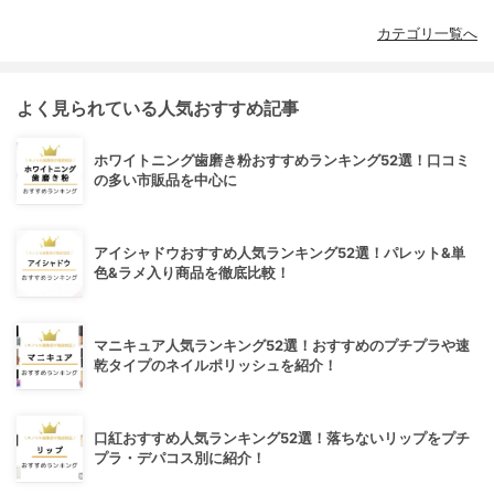
カテゴリ一覧へ
よく見られている人気おすすめ記事
ホワイトニング歯磨き粉おすすめランキング52選！口コミ
の多い市販品を中心に
アイシャドウおすすめ人気ランキング52選！パレット&単
色&ラメ入り商品を徹底比較！
マニキュア人気ランキング52選！おすすめのプチプラや速
乾タイプのネイルポリッシュを紹介！
口紅おすすめ人気ランキング52選！落ちないリップをプチ
プラ・デパコス別に紹介！