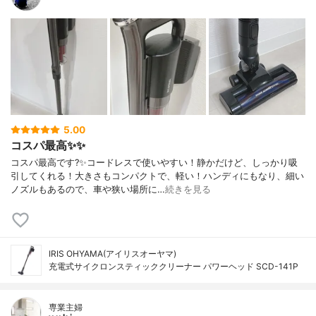
5.00
コスパ最高✨✨
コスパ最高です?✨コードレスで使いやすい！静かだけど、しっかり吸
引してくれる！大きさもコンパクトで、軽い！ハンディにもなり、細い
ノズルもあるので、車や狭い場所に…
続きを見る
IRIS OHYAMA(アイリスオーヤマ)
充電式サイクロンスティッククリーナー パワーヘッド SCD-141P
専業主婦