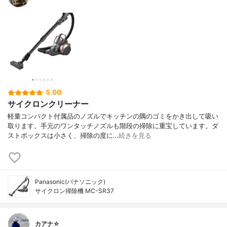
5.00
サイクロンクリーナー
軽量コンパクト付属品のノズルでキッチンの隅のゴミをかき出して吸い
取ります。手元のワンタッチノズルも階段の掃除に重宝しています。ダ
ストボックスは小さく、掃除の度に…
続きを見る
Panasonic(パナソニック)
サイクロン掃除機 MC-SR37
カアナ☆