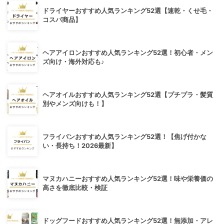
ドライヤーおすすめ人気ランキング52選【速乾・くせ毛・
コスパ商品】
ヘアアイロンおすすめ人気ランキング52選！初心者・メン
ズ向け・海外対応も♪
ヘアオイルおすすめ人気ランキング52選【プチプラ・髪質
別やメンズ向けも！】
フライパンおすすめ人気ランキング52選！【焦げ付かな
い・長持ち！2026最新】
マヌカハニーおすすめ人気ランキング52選！味や栄養価の
高さを徹底比較・検証
ドッグフードおすすめ人気ランキング52選！無添加・アレ