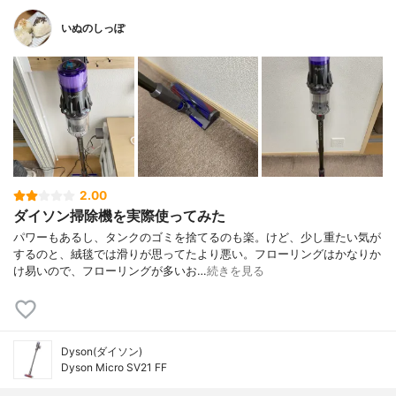
いぬのしっぽ
2.00
ダイソン掃除機を実際使ってみた
パワーもあるし、タンクのゴミを捨てるのも楽。けど、少し重たい気が
するのと、絨毯では滑りが思ってたより悪い。フローリングはかなりか
け易いので、フローリングが多いお…
続きを見る
Dyson(ダイソン)
Dyson Micro SV21 FF