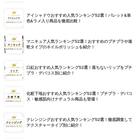
アイシャドウおすすめ人気ランキング52選！パレット&単
色&ラメ入り商品を徹底比較！
マニキュア人気ランキング52選！おすすめのプチプラや速
乾タイプのネイルポリッシュを紹介！
口紅おすすめ人気ランキング52選！落ちないリップをプチ
プラ・デパコス別に紹介！
化粧下地おすすめ人気ランキング52選！プチプラ・デパコ
ス・敏感肌向けナチュラル商品も登場！
クレンジングおすすめ人気ランキング52選！徹底調査して
テクスチャータイプ別に紹介！