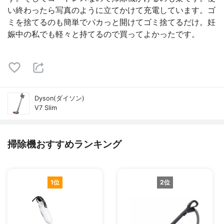
い終わったら写真のように立てかけて充電しています。ゴ
ミを捨てるのも簡単でパカっと開けてゴミ捨てるだけ。妊
娠中の私でも軽々と持てるので買ってよかったです。
Dyson(ダイソン)
V7 Slim
掃除機おすすめランキング
1位
2位