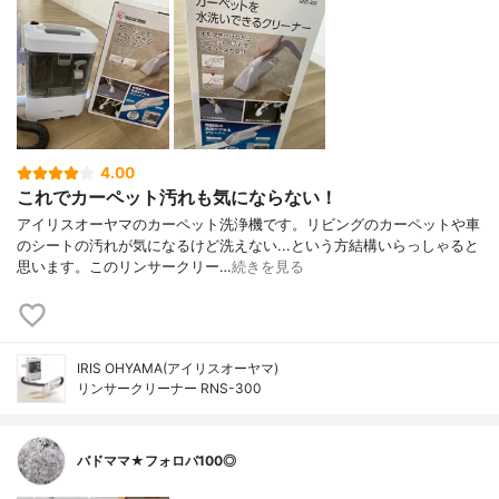
4.00
これでカーペット汚れも気にならない！
アイリスオーヤマのカーペット洗浄機です。リビングのカーペットや車
のシートの汚れが気になるけど洗えない...という方結構いらっしゃると
思います。このリンサークリー…
続きを見る
IRIS OHYAMA(アイリスオーヤマ)
リンサークリーナー RNS-300
バドママ★フォロバ100◎