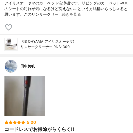
アイリスオーヤマのカーペット洗浄機です。リビングのカーペットや車
のシートの汚れが気になるけど洗えない...という方結構いらっしゃると
思います。このリンサークリー…
続きを見る
IRIS OHYAMA(アイリスオーヤマ)
リンサークリーナー RNS-300
田中美帆
5.00
コードレスでお掃除がらくらく‼︎