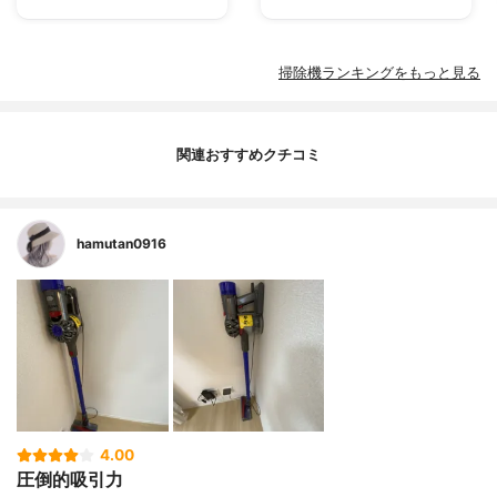
掃除機ランキングをもっと見る
関連おすすめクチコミ
hamutan0916
4.00
圧倒的吸引力