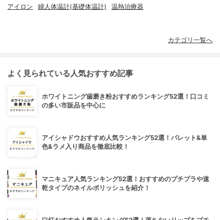
アイロン
婦人体温計(基礎体温計)
温熱治療器
カテゴリ一覧へ
よく見られている人気おすすめ記事
ホワイトニング歯磨き粉おすすめランキング52選！口コミ
の多い市販品を中心に
アイシャドウおすすめ人気ランキング52選！パレット&単
色&ラメ入り商品を徹底比較！
マニキュア人気ランキング52選！おすすめのプチプラや速
乾タイプのネイルポリッシュを紹介！