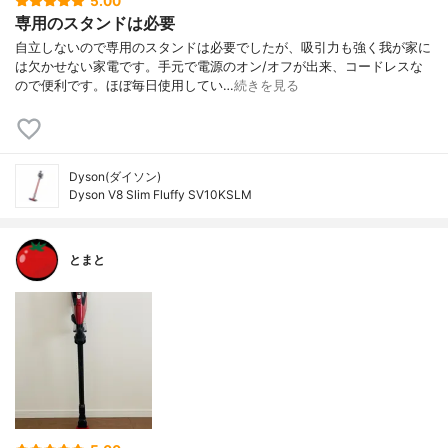
5.00
専用のスタンドは必要
自立しないので専用のスタンドは必要でしたが、吸引力も強く我が家に
は欠かせない家電です。手元で電源のオン/オフが出来、コードレスな
ので便利です。ほぼ毎日使用してい…
続きを見る
Dyson(ダイソン)
Dyson V8 Slim Fluffy SV10KSLM
とまと