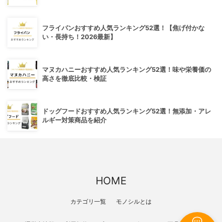
フライパンおすすめ人気ランキング52選！【焦げ付かな
い・長持ち！2026最新】
マヌカハニーおすすめ人気ランキング52選！味や栄養価の
高さを徹底比較・検証
ドッグフードおすすめ人気ランキング52選！無添加・アレ
ルギー対策商品を紹介
HOME
カテゴリ一覧
モノシルとは