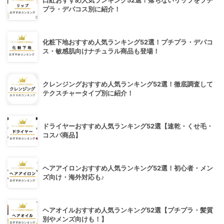
口紅おすすめ人気ランキング52選！落ちないリップをプチ
プラ・デパコス別に紹介！
化粧下地おすすめ人気ランキング52選！プチプラ・デパコ
ス・敏感肌向けナチュラル商品も登場！
クレンジングおすすめ人気ランキング52選！徹底調査して
テクスチャータイプ別に紹介！
ドライヤーおすすめ人気ランキング52選【速乾・くせ毛・
コスパ商品】
ヘアアイロンおすすめ人気ランキング52選！初心者・メン
ズ向け・海外対応も♪
ヘアオイルおすすめ人気ランキング52選【プチプラ・髪質
別やメンズ向けも！】