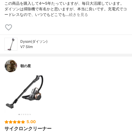
この商品を購入して4〜5年たっていますが、毎日大活躍しています。
ダイソンは掃除機で有名かと思いますが、本当に良いです。充電式でコ
ードレスなので、いつでもどこでも…
続きを見る
Dyson(ダイソン)
V7 Slim
朝の星
5.00
サイクロンクリーナー