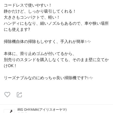
コードレスで使いやすい！
静かだけど、しっかり吸引してくれる！
大きさもコンパクトで、軽い！
ハンディにもなり、細いノズルもあるので、車や狭い場所
にも使えます?
掃除機自体の掃除もしやすく、手入れが簡単✨✨
本体に、滑り止めゴムが付いてるから、
別売りのスタンドを購入しなくても、そのまま壁に立てか
けOK！
リーズナブルなのにめっちゃ良い掃除機です?✨✨
IRIS OHYAMA(アイリスオーヤマ)