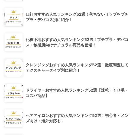
口紅おすすめ人気ランキング52選！落ちないリップをプチ
プラ・デパコス別に紹介！
化粧下地おすすめ人気ランキング52選！プチプラ・デパコ
ス・敏感肌向けナチュラル商品も登場！
クレンジングおすすめ人気ランキング52選！徹底調査して
テクスチャータイプ別に紹介！
ドライヤーおすすめ人気ランキング52選【速乾・くせ毛・
コスパ商品】
ヘアアイロンおすすめ人気ランキング52選！初心者・メン
ズ向け・海外対応も♪