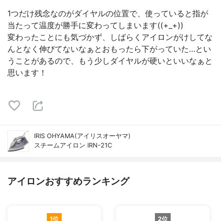
1つだけ残念なのがダイヤルの位置で、使っていると指が
当たって温度が勝手に変わってしまいます((+_+))
変わったことにも気づかず、しばらくアイロンがけしてな
んとなく伸びてないなぁとおもったら下がっていた…とい
うことがあるので、もう少しダイヤルが硬いといいなぁと
思います！
IRIS OHYAMA(アイリスオーヤマ)
スチームアイロン IRN-21C
アイロンおすすめランキング
1位
2位