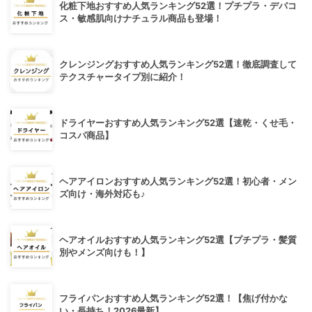
化粧下地おすすめ人気ランキング52選！プチプラ・デパコ
ス・敏感肌向けナチュラル商品も登場！
クレンジングおすすめ人気ランキング52選！徹底調査して
テクスチャータイプ別に紹介！
ドライヤーおすすめ人気ランキング52選【速乾・くせ毛・
コスパ商品】
ヘアアイロンおすすめ人気ランキング52選！初心者・メン
ズ向け・海外対応も♪
ヘアオイルおすすめ人気ランキング52選【プチプラ・髪質
別やメンズ向けも！】
フライパンおすすめ人気ランキング52選！【焦げ付かな
い・長持ち！2026最新】