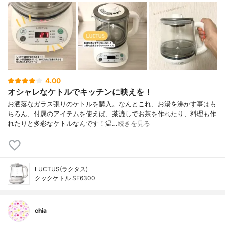
4.00
オシャレなケトルでキッチンに映えを！
お洒落なガラス張りのケトルを購入。なんとこれ、お湯を沸かす事はも
ちろん、付属のアイテムを使えば、茶漉しでお茶を作れたり、料理も作
れたりと多彩なケトルなんです！温…
続きを見る
LUCTUS(ラクタス)
クックケトル SE6300
chia