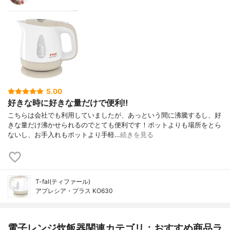
5.00
好きな時に好きな量だけで便利‼︎
こちらは会社でも利用していましたが、あっという間に沸騰するし、好
きな量だけ沸かせられるのでとても便利です！ポットよりも場所をとら
ないし、お手入れもポットより手軽…
続きを見る
T-fal(ティファール)
アプレシア・プラス KO630
電子レンジ炊飯器関連カテゴリ：おすすめ商品ラ