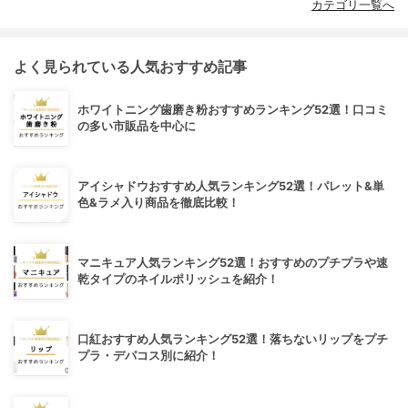
カテゴリ一覧へ
よく見られている人気おすすめ記事
ホワイトニング歯磨き粉おすすめランキング52選！口コミ
の多い市販品を中心に
アイシャドウおすすめ人気ランキング52選！パレット&単
色&ラメ入り商品を徹底比較！
マニキュア人気ランキング52選！おすすめのプチプラや速
乾タイプのネイルポリッシュを紹介！
口紅おすすめ人気ランキング52選！落ちないリップをプチ
プラ・デパコス別に紹介！