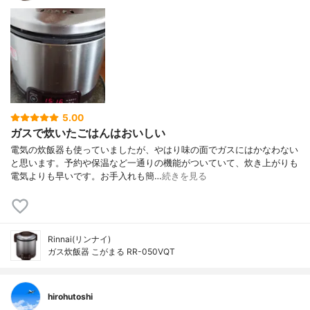
5.00
ガスで炊いたごはんはおいしい
電気の炊飯器も使っていましたが、やはり味の面でガスにはかなわない
と思います。予約や保温など一通りの機能がついていて、炊き上がりも
電気よりも早いです。お手入れも簡…
続きを見る
Rinnai(リンナイ)
ガス炊飯器 こがまる RR-050VQT
hirohutoshi