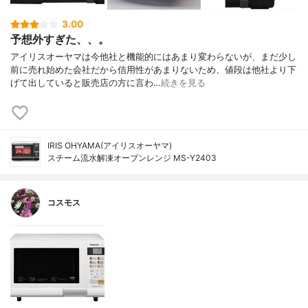
3.00
予想外すぎた、、。
アイリスオーヤマは今他社と機能的にはあまり変わらないが、まだ少し
前に売れ始めた会社だから信用性があまりないため、値段は他社より下
げて出していると販売店の方に言わ…
続きを見る
IRIS OHYAMA(アイリスオーヤマ)
スチーム流水解凍オーブンレンジ MS-Y2403
コスモス