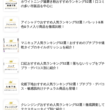
ホワイトニング歯磨き粉おすすめランキング52選！口コミ
の多い市販品を中心に
アイシャドウおすすめ人気ランキング52選！パレット&単
色&ラメ入り商品を徹底比較！
マニキュア人気ランキング52選！おすすめのプチプラや速
乾タイプのネイルポリッシュを紹介！
口紅おすすめ人気ランキング52選！落ちないリップをプチ
プラ・デパコス別に紹介！
化粧下地おすすめ人気ランキング52選！プチプラ・デパコ
ス・敏感肌向けナチュラル商品も登場！
クレンジングおすすめ人気ランキング52選！徹底調査して
テクスチャータイプ別に紹介！