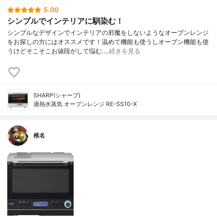
5.00
シンプルでインテリアに馴染む！
シンプルなデザインでインテリアの邪魔をしないようなオーブンレンジ
をお探しの方にはオススメです！温めて機能も使うしオーブン機能も使
うけどそこそこお値段がして悩む.…
続きを見る
SHARP(シャープ)
過熱水蒸気 オーブンレンジ RE-SS10-X
椎名