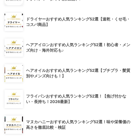
ドライヤーおすすめ人気ランキング52選【速乾・くせ毛・
コスパ商品】
ヘアアイロンおすすめ人気ランキング52選！初心者・メン
ズ向け・海外対応も♪
ヘアオイルおすすめ人気ランキング52選【プチプラ・髪質
別やメンズ向けも！】
フライパンおすすめ人気ランキング52選！【焦げ付かな
い・長持ち！2026最新】
マヌカハニーおすすめ人気ランキング52選！味や栄養価の
高さを徹底比較・検証