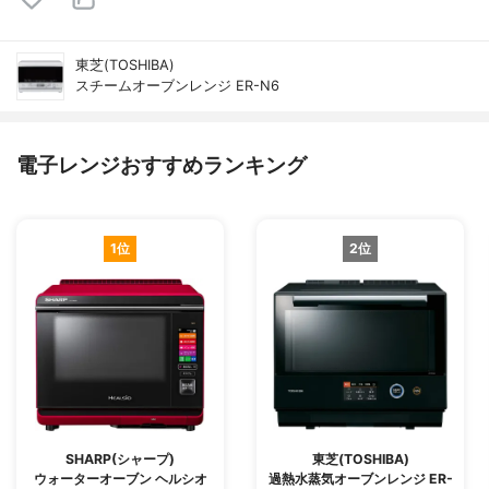
東芝(TOSHIBA)
スチームオーブンレンジ ER-N6
電子レンジおすすめランキング
1位
2位
SHARP(シャープ)
東芝(TOSHIBA)
ウォーターオーブン ヘルシオ
過熱水蒸気オーブンレンジ ER-