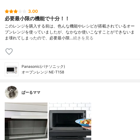
3.00
必要最小限の機能で十分！！
このレンジを購入する前は、色んな機能やレシピが搭載されているオー
ブンレンジを使っていましたが、なかなか使いこなすことができないま
ま壊れてしまったので、必要最小限…
続きを見る
Panasonic(パナソニック)
オーブンレンジ NE-T158
ぱーるママ