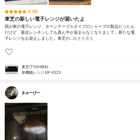
5.00
東芝の新しい電子レンジが届いたよ
我が家の電子レンジ、ターンテーブルタイプのシャープの製品だったん
だけど、最近レンチンしても真ん中が温まらなくなりまして。新たな電
子レンジをお迎えしました。東芝の…
続きを見る
東芝(TOSHIBA)
単機能レンジ ER-VS23
きゅーぴー