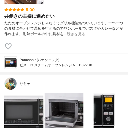
5.00
共働きの主婦に進めたい
ただのオーブンレンジじゃなくてグリル機能もついています。一つ一つ
の食材に合わせて温めを行えるのでワンボールでパスタやカレーなどが
作れます。耐熱ボールの中に具材を…
続きを見る
Panasonic(パナソニック)
ビストロ スチームオーブンレンジ NE-BS2700
りちゃ