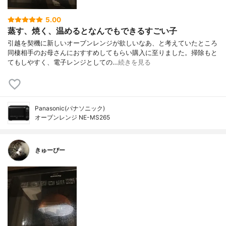
5.00
蒸す、焼く、温めるとなんでもできるすごい子
引越を契機に新しいオーブンレンジが欲しいなあ、と考えていたところ
同棲相手のお母さんにおすすめしてもらい購入に至りました。掃除もと
てもしやすく、電子レンジとしての…
続きを見る
Panasonic(パナソニック)
オーブンレンジ NE-MS265
きゅーぴー