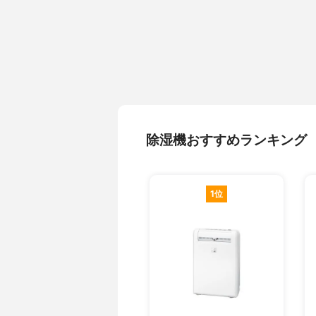
除湿機おすすめランキング
1位