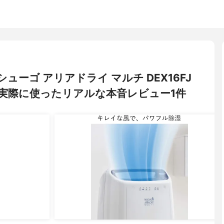
 タシューゴ アリアドライ マルチ DEX16FJ
実際に使ったリアルな本音レビュー1件