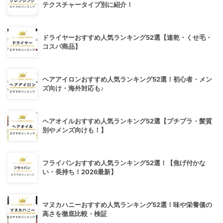
テクスチャータイプ別に紹介！
ドライヤーおすすめ人気ランキング52選【速乾・くせ毛・
コスパ商品】
ヘアアイロンおすすめ人気ランキング52選！初心者・メン
ズ向け・海外対応も♪
ヘアオイルおすすめ人気ランキング52選【プチプラ・髪質
別やメンズ向けも！】
フライパンおすすめ人気ランキング52選！【焦げ付かな
い・長持ち！2026最新】
マヌカハニーおすすめ人気ランキング52選！味や栄養価の
高さを徹底比較・検証