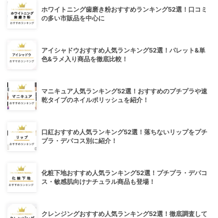
ホワイトニング歯磨き粉おすすめランキング52選！口コミ
の多い市販品を中心に
アイシャドウおすすめ人気ランキング52選！パレット&単
色&ラメ入り商品を徹底比較！
マニキュア人気ランキング52選！おすすめのプチプラや速
乾タイプのネイルポリッシュを紹介！
口紅おすすめ人気ランキング52選！落ちないリップをプチ
プラ・デパコス別に紹介！
化粧下地おすすめ人気ランキング52選！プチプラ・デパコ
ス・敏感肌向けナチュラル商品も登場！
クレンジングおすすめ人気ランキング52選！徹底調査して