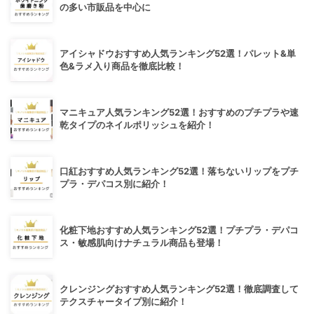
の多い市販品を中心に
アイシャドウおすすめ人気ランキング52選！パレット&単
色&ラメ入り商品を徹底比較！
マニキュア人気ランキング52選！おすすめのプチプラや速
乾タイプのネイルポリッシュを紹介！
口紅おすすめ人気ランキング52選！落ちないリップをプチ
プラ・デパコス別に紹介！
化粧下地おすすめ人気ランキング52選！プチプラ・デパコ
ス・敏感肌向けナチュラル商品も登場！
クレンジングおすすめ人気ランキング52選！徹底調査して
テクスチャータイプ別に紹介！