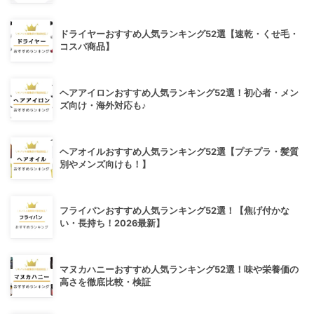
ドライヤーおすすめ人気ランキング52選【速乾・くせ毛・
コスパ商品】
ヘアアイロンおすすめ人気ランキング52選！初心者・メン
ズ向け・海外対応も♪
ヘアオイルおすすめ人気ランキング52選【プチプラ・髪質
別やメンズ向けも！】
フライパンおすすめ人気ランキング52選！【焦げ付かな
い・長持ち！2026最新】
マヌカハニーおすすめ人気ランキング52選！味や栄養価の
高さを徹底比較・検証