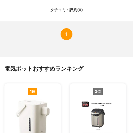
クチコミ・評判(0)
1
電気ポットおすすめランキング
1位
2位