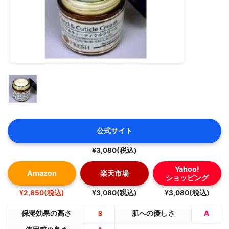
公式サイト
¥3,080(税込)
Yahoo!
Amazon
楽天市場
ショッピング
¥2,650(税込)
¥3,080(税込)
¥3,080(税込)
保湿効果の高さ
肌への優しさ
A
B