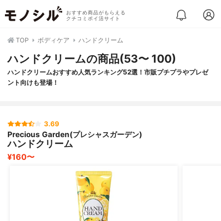
おすすめ商品がもらえる
クチコミポイ活サイト
TOP
ボディケア
ハンドクリーム
ハンドクリームの商品(53〜 100)
ハンドクリームおすすめ人気ランキング52選！市販プチプラやプレゼ
ント向けも登場！
3.69
Precious Garden(プレシャスガーデン)
ハンドクリーム
¥160〜