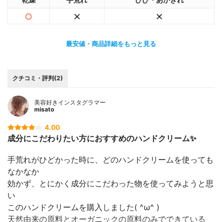
最安値・商品詳細をもっと見る
クチコミ・評判(2)
美容好きインスタグラマー
misato
4.00
成分にこだわりたい方におすすめのハンドクリーム✨
手荒れがひどかった時に、どのハンドクリームを使っても
なかなか
効かず、とにかく成分にこだわった物を使ってみようと思
い
このハンドクリームを購入しました( ^ω^ )
天然由来の原料とオーガニックの原料のみでできている