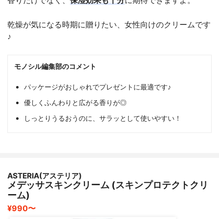
乾燥が気になる時期に贈りたい、女性向けのクリームです
♪
モノシル編集部のコメント
パッケージがおしゃれでプレゼントに最適です♪
優しくふんわりと広がる香りが◎
しっとりうるおうのに、サラッとして使いやすい！
ASTERIA(アステリア)
メデッサスキンクリーム (スキンプロテクトクリ
ーム)
¥990〜