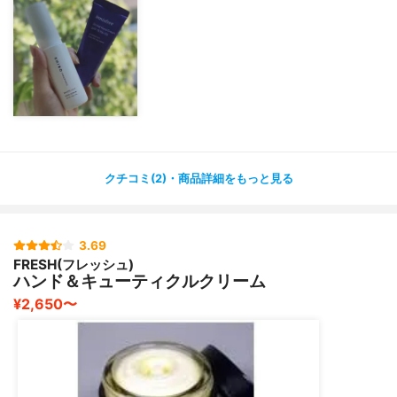
SPF15/PA+
クチコミ(2)・商品詳細をもっと見る
3.69
FRESH(フレッシュ)
ハンド＆キューティクルクリーム
¥2,650〜