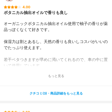
4.00
ボタニカル抽出オイルで香りも良し
オーガニックボタニカル抽出オイル使用で柚子の香りが薬
品っぽくなくて好きです。
保湿力は割とあるし、天然の香りも良いしコスパがいいの
でたっぷり使えます。
若干ベタつきますが早めに渇いてくれるので、車の中に置
いて使用しています。
もっと見る
クチコミ(3)・商品詳細をもっと見る