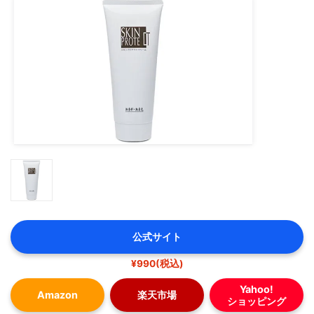
公式サイト
¥990(税込)
Yahoo!
Amazon
楽天市場
ショッピング