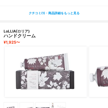
ら、ハンドクリームはこの先ずっと手放せないしね。
化粧水を塗ってから、ハンドクリームつけると
クチコミ(1)・商品詳細をもっと見る
更にふっくらだよ。
LoLLIA(ロリア)
ハンドクリーム
¥1,925〜