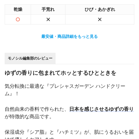
乾燥
手荒れ
ひび・あかぎれ
最安値・商品詳細をもっと見る
モノシル編集部のレビュー
ゆずの香りに包まれてホッとするひとときを
気分転換に最適な『プレシャスガーデン ハンドクリー
ム』！
自然由来の香料で作られた、
日本を感じさせるゆずの香り
が特徴的な商品です。
保湿成分『シア脂』と『ハチミツ』が、肌にうるおいを届