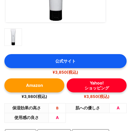
公式サイト
¥3,850(税込)
Yahoo!
Amazon
ショッピング
¥3,980(税込)
¥3,850(税込)
保湿効果の高さ
肌への優しさ
A
B
使用感の良さ
A