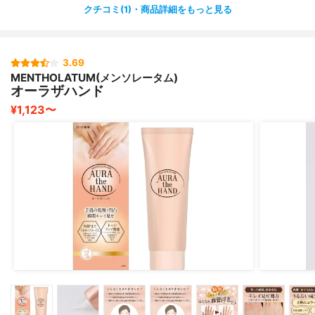
クチコミ(1)・商品詳細をもっと見る
3.69
MENTHOLATUM(メンソレータム)
オーラザハンド
¥1,123〜