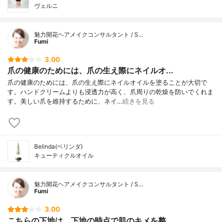
ヴェルニ
魅力開花ヘアメイクコンサルタント / S…
Fumi
3.00
爪の健康のためには、爪の生え際にネイルオ...
爪の健康のためには、爪の生え際にネイルオイルを塗ることが大切で
す。ハンドクリームよりも浸透力が高く、爪周りの乾燥を防いでくれま
す。美しい爪を維持するために、ネイ…
続きを見る
Belinda(ベリンダ)
キューティクルオイル
魅力開花ヘアメイクコンサルタント / S…
Fumi
3.00
こちらの下地は、下地の時点で肌のキメを整...