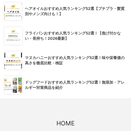
ヘアオイルおすすめ人気ランキング52選【プチプラ・髪質
別やメンズ向けも！】
フライパンおすすめ人気ランキング52選！【焦げ付かな
い・長持ち！2026最新】
マヌカハニーおすすめ人気ランキング52選！味や栄養価の
高さを徹底比較・検証
ドッグフードおすすめ人気ランキング52選！無添加・アレ
ルギー対策商品を紹介
HOME