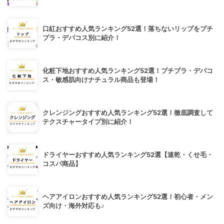
口紅おすすめ人気ランキング52選！落ちないリップをプチ
プラ・デパコス別に紹介！
化粧下地おすすめ人気ランキング52選！プチプラ・デパコ
ス・敏感肌向けナチュラル商品も登場！
クレンジングおすすめ人気ランキング52選！徹底調査して
テクスチャータイプ別に紹介！
ドライヤーおすすめ人気ランキング52選【速乾・くせ毛・
コスパ商品】
ヘアアイロンおすすめ人気ランキング52選！初心者・メン
ズ向け・海外対応も♪