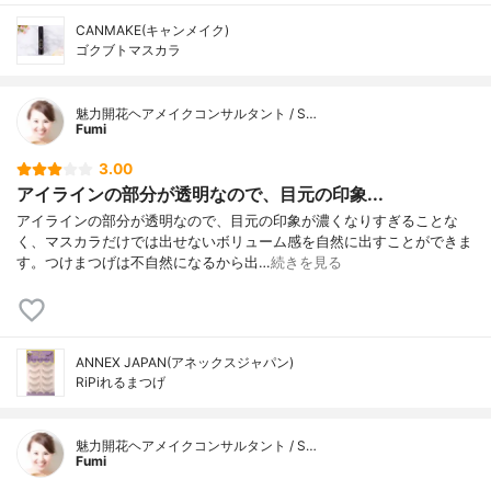
CANMAKE(キャンメイク)
ゴクブトマスカラ
魅力開花ヘアメイクコンサルタント / S…
Fumi
3.00
アイラインの部分が透明なので、目元の印象...
アイラインの部分が透明なので、目元の印象が濃くなりすぎることな
く、マスカラだけでは出せないボリューム感を自然に出すことができま
す。つけまつげは不自然になるから出…
続きを見る
ANNEX JAPAN(アネックスジャパン)
RiPiれるまつげ
魅力開花ヘアメイクコンサルタント / S…
Fumi