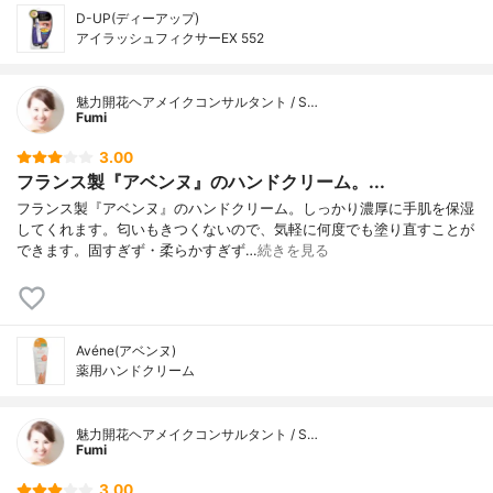
D-UP(ディーアップ)
アイラッシュフィクサーEX 552
魅力開花ヘアメイクコンサルタント / S…
Fumi
3.00
フランス製『アベンヌ』のハンドクリーム。...
フランス製『アベンヌ』のハンドクリーム。しっかり濃厚に手肌を保湿
してくれます。匂いもきつくないので、気軽に何度でも塗り直すことが
できます。固すぎず・柔らかすぎず…
続きを見る
Avéne(アベンヌ)
薬用ハンドクリーム
魅力開花ヘアメイクコンサルタント / S…
Fumi
3.00