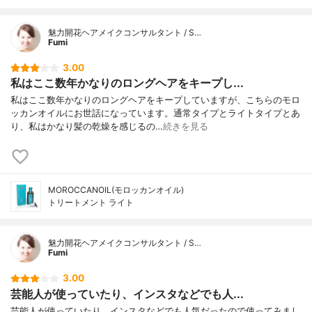
魅力開花ヘアメイクコンサルタント / S…
Fumi
3.00
私はここ数年かなりのロングヘアをキープし...
私はここ数年かなりのロングヘアをキープしていますが、こちらのモロ
ッカンオイルにお世話になっています。通常タイプとライトタイプとあ
り、私はかなり髪の乾燥を感じるの…
続きを見る
MOROCCANOIL(モロッカンオイル)
トリートメント ライト
魅力開花ヘアメイクコンサルタント / S…
Fumi
3.00
芸能人が使っていたり、インスタなどでも人...
芸能人が使っていたり、インスタなどでも人気だったので使ってみまし