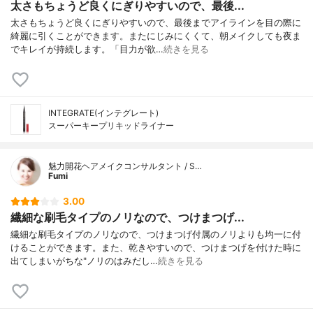
太さもちょうど良くにぎりやすいので、最後...
太さもちょうど良くにぎりやすいので、最後までアイラインを目の際に
綺麗に引くことができます。またにじみにくくて、朝メイクしても夜ま
でキレイが持続します。「目力が欲…
続きを見る
INTEGRATE(インテグレート)
スーパーキープリキッドライナー
魅力開花ヘアメイクコンサルタント / S…
Fumi
3.00
繊細な刷毛タイプのノリなので、つけまつげ...
繊細な刷毛タイプのノリなので、つけまつげ付属のノリよりも均一に付
けることができます。また、乾きやすいので、つけまつげを付けた時に
出てしまいがちな"ノリのはみだし…
続きを見る