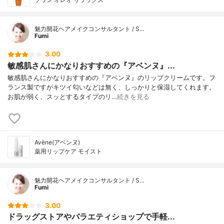
魅力開花ヘアメイクコンサルタント / S…
Fumi
3.00
敏感肌さんにかなりおすすめの『アベンヌ』...
敏感肌さんにかなりおすすめの『アベンヌ』のリップクリームです。フ
ランス製ですがキツイ匂いなどは無く、しっかりと保湿してくれます。
お肌が弱く、スッとするタイプのリ…
続きを見る
Avène(アベンヌ)
薬用リップケア モイスト
魅力開花ヘアメイクコンサルタント / S…
Fumi
3.00
ドラッグストアやバラエティショップで手軽...