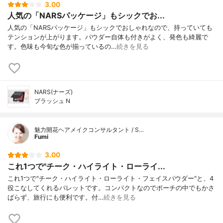
3.00
人気の「NARSパッケージ」もシックでお...
人気の「NARSパッケージ」もシックでおしゃれなので、持っていても
テンションが上がります。パウダー自体も付きがよく、発色も綺麗で
す。色味も今旬な色が揃っているの…
続きを見る
NARS(ナーズ)
ブラッシュ N
魅力開花ヘアメイクコンサルタント / S…
Fumi
3.00
これ1つで"チーク・ハイライト・ローライ...
これ1つで"チーク・ハイライト・ローライト・フェイスパウダー"と、4
役こなしてくれるパレットです。コンパクトなのでポーチの中でもかさ
ばらず、旅行にも便利です。付…
続きを見る