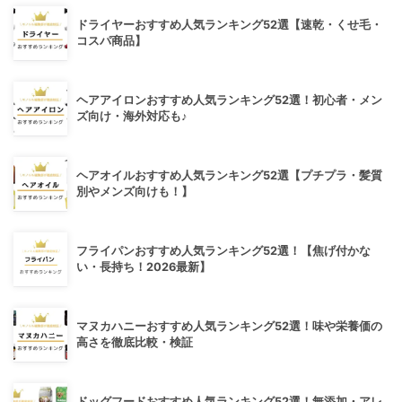
ドライヤーおすすめ人気ランキング52選【速乾・くせ毛・
コスパ商品】
ヘアアイロンおすすめ人気ランキング52選！初心者・メン
ズ向け・海外対応も♪
ヘアオイルおすすめ人気ランキング52選【プチプラ・髪質
別やメンズ向けも！】
フライパンおすすめ人気ランキング52選！【焦げ付かな
い・長持ち！2026最新】
マヌカハニーおすすめ人気ランキング52選！味や栄養価の
高さを徹底比較・検証
ドッグフードおすすめ人気ランキング52選！無添加・アレ