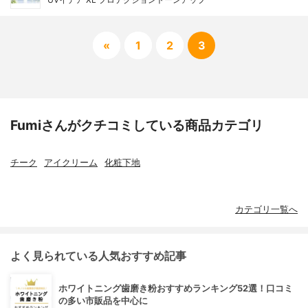
«
1
2
3
Fumiさんがクチコミしている商品カテゴリ
チーク
アイクリーム
化粧下地
カテゴリ一覧へ
よく見られている人気おすすめ記事
ホワイトニング歯磨き粉おすすめランキング52選！口コミ
の多い市販品を中心に