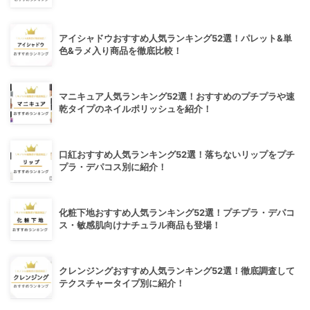
アイシャドウおすすめ人気ランキング52選！パレット&単
色&ラメ入り商品を徹底比較！
マニキュア人気ランキング52選！おすすめのプチプラや速
乾タイプのネイルポリッシュを紹介！
口紅おすすめ人気ランキング52選！落ちないリップをプチ
プラ・デパコス別に紹介！
化粧下地おすすめ人気ランキング52選！プチプラ・デパコ
ス・敏感肌向けナチュラル商品も登場！
クレンジングおすすめ人気ランキング52選！徹底調査して
テクスチャータイプ別に紹介！