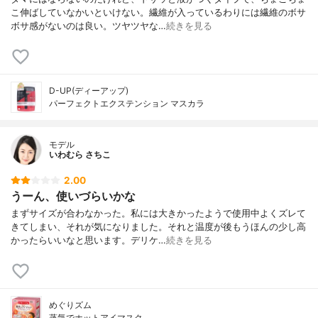
こ伸ばしていなかいといけない。繊維が入っているわりには繊維のボサ
ボサ感がないのは良い。ツヤツヤな…
続きを見る
D-UP(ディーアップ)
パーフェクトエクステンション マスカラ
モデル
いわむら さちこ
2.00
うーん、使いづらいかな
まずサイズが合わなかった。私には大きかったようで使用中よくズレて
きてしまい、それが気になりました。それと温度が後もうほんの少し高
かったらいいなと思います。デリケ…
続きを見る
めぐりズム
蒸気でホットアイマスク