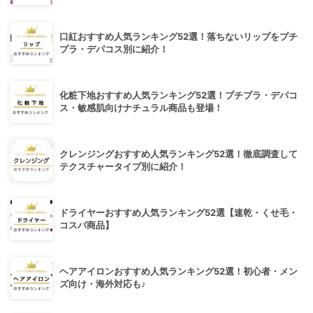
口紅おすすめ人気ランキング52選！落ちないリップをプチ
プラ・デパコス別に紹介！
化粧下地おすすめ人気ランキング52選！プチプラ・デパコ
ス・敏感肌向けナチュラル商品も登場！
クレンジングおすすめ人気ランキング52選！徹底調査して
テクスチャータイプ別に紹介！
ドライヤーおすすめ人気ランキング52選【速乾・くせ毛・
コスパ商品】
ヘアアイロンおすすめ人気ランキング52選！初心者・メン
ズ向け・海外対応も♪