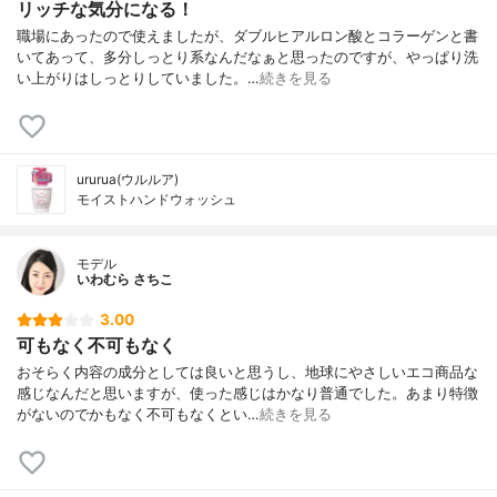
リッチな気分になる！
職場にあったので使えましたが、ダブルヒアルロン酸とコラーゲンと書
いてあって、多分しっとり系なんだなぁと思ったのですが、やっぱり洗
い上がりはしっとりしていました。…
続きを見る
ururua(ウルルア)
モイストハンドウォッシュ
モデル
いわむら さちこ
3.00
可もなく不可もなく
おそらく内容の成分としては良いと思うし、地球にやさしいエコ商品な
感じなんだと思いますが、使った感じはかなり普通でした。あまり特徴
がないのでかもなく不可もなくとい…
続きを見る