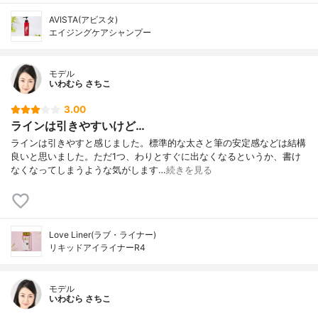
AVISTA(アビスタ)
エイジングケアシャンプー
モデル
いわむら さちこ
3.00
ラインは引きやすいけど…
ラインは引きやすと感じました。標準的な太さと筆の安定感などは結構
良いと思いました。ただ1つ、わりとすぐに出なくなるというか、書け
なくなってしまうような気がします…
続きを見る
Love Liner(ラブ・ライナー)
リキッドアイライナーR4
モデル
いわむら さちこ