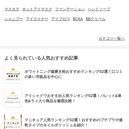
マスカラ
ホットアイマスク
ファンデーション
ハンドソープ
シャンプー
アイライナー
アイブロウ
BCAA
BBクリーム
カテゴリ一覧へ
よく見られている人気おすすめ記事
ホワイトニング歯磨き粉おすすめランキング52選！口コミ
の多い市販品を中心に
アイシャドウおすすめ人気ランキング52選！パレット&単
色&ラメ入り商品を徹底比較！
マニキュア人気ランキング52選！おすすめのプチプラや速
乾タイプのネイルポリッシュを紹介！